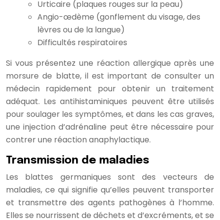
Urticaire (plaques rouges sur la peau)
Angio-œdème (gonflement du visage, des
lèvres ou de la langue)
Difficultés respiratoires
Si vous présentez une réaction allergique après une
morsure de blatte, il est important de consulter un
médecin rapidement pour obtenir un traitement
adéquat. Les antihistaminiques peuvent être utilisés
pour soulager les symptômes, et dans les cas graves,
une injection d’adrénaline peut être nécessaire pour
contrer une réaction anaphylactique.
Transmission de maladies
Les blattes germaniques sont des vecteurs de
maladies, ce qui signifie qu’elles peuvent transporter
et transmettre des agents pathogènes à l’homme.
Elles se nourrissent de déchets et d’excréments, et se