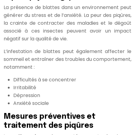
La présence de blattes dans un environnement peut
générer du stress et de l’anxiété. La peur des piqûres,
la crainte de contracter des maladies et le dégoût
associé à ces insectes peuvent avoir un impact
négatif sur la qualité de vie.
L’infestation de blattes peut également affecter le
sommeil et entraîner des troubles du comportement,
notamment :
Difficultés à se concentrer
Irritabilité
Dépression
Anxiété sociale
Mesures préventives et
traitement des piqûres