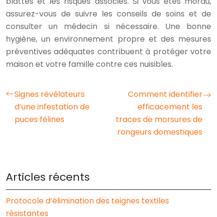
blattes et les risques associés. Si vous êtes mordu,
assurez-vous de suivre les conseils de soins et de
consulter un médecin si nécessaire. Une bonne
hygiène, un environnement propre et des mesures
préventives adéquates contribuent à protéger votre
maison et votre famille contre ces nuisibles.
Signes révélateurs
Comment identifier
d’une infestation de
efficacement les
puces félines
traces de morsures de
rongeurs domestiques
Articles récents
Protocole d’élimination des teignes textiles
résistantes