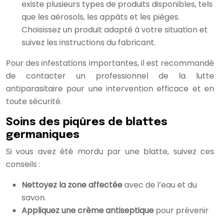
existe plusieurs types de produits disponibles, tels
que les aérosols, les appâts et les pièges.
Choisissez un produit adapté à votre situation et
suivez les instructions du fabricant.
Pour des infestations importantes, il est recommandé
de contacter un professionnel de la lutte
antiparasitaire pour une intervention efficace et en
toute sécurité.
Soins des piqûres de blattes
germaniques
Si vous avez été mordu par une blatte, suivez ces
conseils :
Nettoyez la zone affectée
avec de l’eau et du
savon.
Appliquez une crème antiseptique
pour prévenir