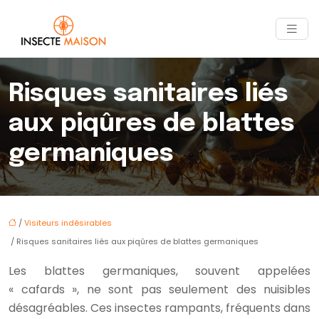
Risques sanitaires liés
aux piqûres de blattes
germaniques
/
Visiteurs indésirables
/ Risques sanitaires liés aux piqûres de blattes germaniques
Les blattes germaniques, souvent appelées
« cafards », ne sont pas seulement des nuisibles
désagréables. Ces insectes rampants, fréquents dans