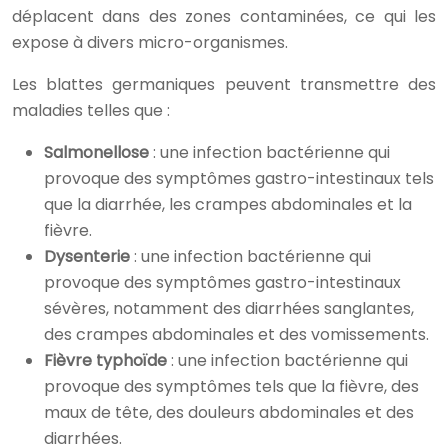
déplacent dans des zones contaminées, ce qui les
expose à divers micro-organismes.
Les blattes germaniques peuvent transmettre des
maladies telles que :
Salmonellose
: une infection bactérienne qui
provoque des symptômes gastro-intestinaux tels
que la diarrhée, les crampes abdominales et la
fièvre.
Dysenterie
: une infection bactérienne qui
provoque des symptômes gastro-intestinaux
sévères, notamment des diarrhées sanglantes,
des crampes abdominales et des vomissements.
Fièvre typhoïde
: une infection bactérienne qui
provoque des symptômes tels que la fièvre, des
maux de tête, des douleurs abdominales et des
diarrhées.