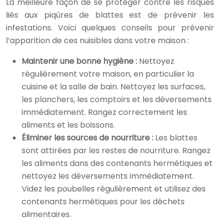
La meilleure façon de se protéger contre les risques
liés aux piqûres de blattes est de prévenir les
infestations. Voici quelques conseils pour prévenir
l’apparition de ces nuisibles dans votre maison :
Maintenir une bonne hygiène :
Nettoyez
régulièrement votre maison, en particulier la
cuisine et la salle de bain. Nettoyez les surfaces,
les planchers, les comptoirs et les déversements
immédiatement. Rangez correctement les
aliments et les boissons.
Éliminer les sources de nourriture :
Les blattes
sont attirées par les restes de nourriture. Rangez
les aliments dans des contenants hermétiques et
nettoyez les déversements immédiatement.
Videz les poubelles régulièrement et utilisez des
contenants hermétiques pour les déchets
alimentaires.