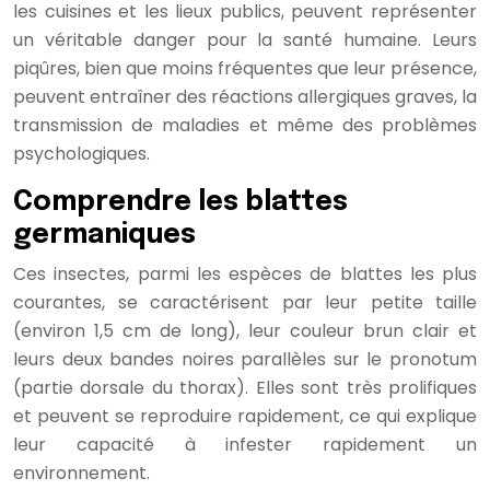
les cuisines et les lieux publics, peuvent représenter
un véritable danger pour la santé humaine. Leurs
piqûres, bien que moins fréquentes que leur présence,
peuvent entraîner des réactions allergiques graves, la
transmission de maladies et même des problèmes
psychologiques.
Comprendre les blattes
germaniques
Ces insectes, parmi les espèces de blattes les plus
courantes, se caractérisent par leur petite taille
(environ 1,5 cm de long), leur couleur brun clair et
leurs deux bandes noires parallèles sur le pronotum
(partie dorsale du thorax). Elles sont très prolifiques
et peuvent se reproduire rapidement, ce qui explique
leur capacité à infester rapidement un
environnement.