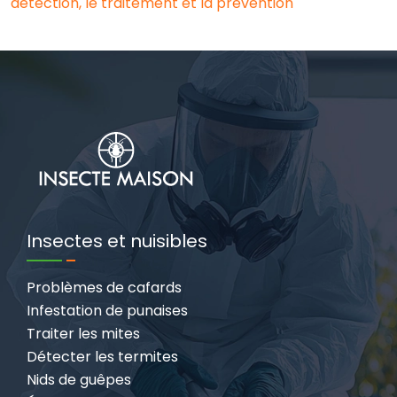
détection, le traitement et la prévention
Insectes et nuisibles
Problèmes de cafards
Infestation de punaises
Traiter les mites
Détecter les termites
Nids de guêpes