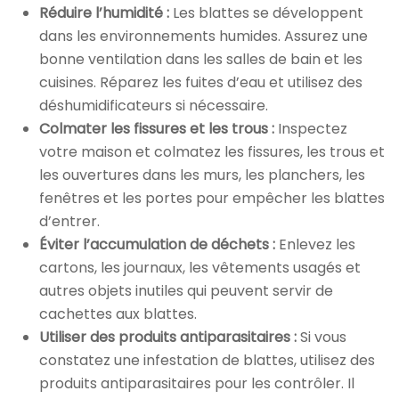
Réduire l’humidité :
Les blattes se développent
dans les environnements humides. Assurez une
bonne ventilation dans les salles de bain et les
cuisines. Réparez les fuites d’eau et utilisez des
déshumidificateurs si nécessaire.
Colmater les fissures et les trous :
Inspectez
votre maison et colmatez les fissures, les trous et
les ouvertures dans les murs, les planchers, les
fenêtres et les portes pour empêcher les blattes
d’entrer.
Éviter l’accumulation de déchets :
Enlevez les
cartons, les journaux, les vêtements usagés et
autres objets inutiles qui peuvent servir de
cachettes aux blattes.
Utiliser des produits antiparasitaires :
Si vous
constatez une infestation de blattes, utilisez des
produits antiparasitaires pour les contrôler. Il