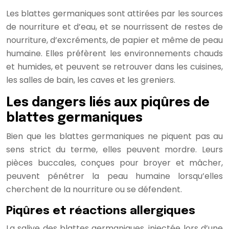
Les blattes germaniques sont attirées par les sources
de nourriture et d’eau, et se nourrissent de restes de
nourriture, d’excréments, de papier et même de peau
humaine. Elles préfèrent les environnements chauds
et humides, et peuvent se retrouver dans les cuisines,
les salles de bain, les caves et les greniers.
Les dangers liés aux piqûres de
blattes germaniques
Bien que les blattes germaniques ne piquent pas au
sens strict du terme, elles peuvent mordre. Leurs
pièces buccales, conçues pour broyer et mâcher,
peuvent pénétrer la peau humaine lorsqu’elles
cherchent de la nourriture ou se défendent.
Piqûres et réactions allergiques
La salive des blattes germaniques, injectée lors d’une