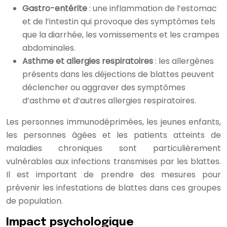
Gastro-entérite
: une inflammation de l’estomac
et de l’intestin qui provoque des symptômes tels
que la diarrhée, les vomissements et les crampes
abdominales.
Asthme et allergies respiratoires
: les allergènes
présents dans les déjections de blattes peuvent
déclencher ou aggraver des symptômes
d’asthme et d’autres allergies respiratoires.
Les personnes immunodéprimées, les jeunes enfants,
les personnes âgées et les patients atteints de
maladies chroniques sont particulièrement
vulnérables aux infections transmises par les blattes.
Il est important de prendre des mesures pour
prévenir les infestations de blattes dans ces groupes
de population.
Impact psychologique