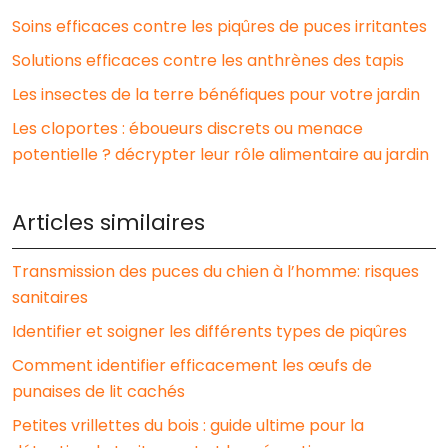
Soins efficaces contre les piqûres de puces irritantes
Solutions efficaces contre les anthrènes des tapis
Les insectes de la terre bénéfiques pour votre jardin
Les cloportes : éboueurs discrets ou menace
potentielle ? décrypter leur rôle alimentaire au jardin
Articles similaires
Transmission des puces du chien à l’homme: risques
sanitaires
Identifier et soigner les différents types de piqûres
Comment identifier efficacement les œufs de
punaises de lit cachés
Petites vrillettes du bois : guide ultime pour la