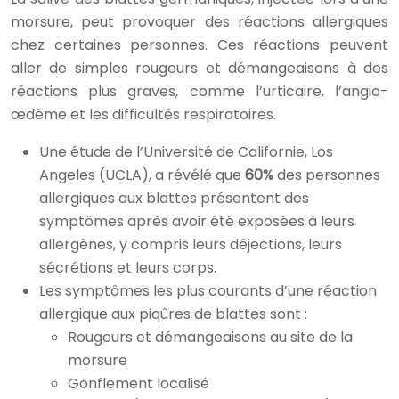
morsure, peut provoquer des réactions allergiques
chez certaines personnes. Ces réactions peuvent
aller de simples rougeurs et démangeaisons à des
réactions plus graves, comme l’urticaire, l’angio-
œdème et les difficultés respiratoires.
Une étude de l’Université de Californie, Los
Angeles (UCLA), a révélé que
60%
des personnes
allergiques aux blattes présentent des
symptômes après avoir été exposées à leurs
allergènes, y compris leurs déjections, leurs
sécrétions et leurs corps.
Les symptômes les plus courants d’une réaction
allergique aux piqûres de blattes sont :
Rougeurs et démangeaisons au site de la
morsure
Gonflement localisé