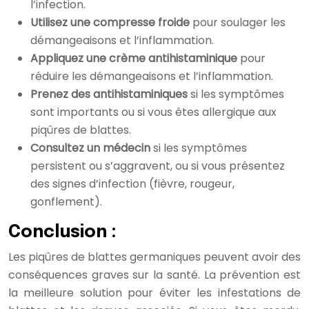
l’infection.
Utilisez une compresse froide
pour soulager les
démangeaisons et l’inflammation.
Appliquez une crème antihistaminique
pour
réduire les démangeaisons et l’inflammation.
Prenez des antihistaminiques
si les symptômes
sont importants ou si vous êtes allergique aux
piqûres de blattes.
Consultez un médecin
si les symptômes
persistent ou s’aggravent, ou si vous présentez
des signes d’infection (fièvre, rougeur,
gonflement).
Conclusion :
Les piqûres de blattes germaniques peuvent avoir des
conséquences graves sur la santé. La prévention est
la meilleure solution pour éviter les infestations de