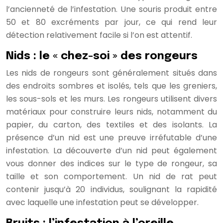
l’ancienneté de l’infestation. Une souris produit entre
50 et 80 excréments par jour, ce qui rend leur
détection relativement facile si l’on est attentif.
Nids : le « chez-soi » des rongeurs
Les nids de rongeurs sont généralement situés dans
des endroits sombres et isolés, tels que les greniers,
les sous-sols et les murs. Les rongeurs utilisent divers
matériaux pour construire leurs nids, notamment du
papier, du carton, des textiles et des isolants. La
présence d’un nid est une preuve irréfutable d’une
infestation. La découverte d’un nid peut également
vous donner des indices sur le type de rongeur, sa
taille et son comportement. Un nid de rat peut
contenir jusqu’à 20 individus, soulignant la rapidité
avec laquelle une infestation peut se développer.