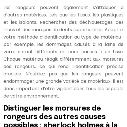
Les rongeurs peuvent également s’attaquer à
d’autres matériaux, tels que les tissus, les plastiques
et les isolants. Recherchez des déchiquetages, des
trous et des marques de dents superficielles. Adaptez
votre méthode d’identification au type de matériau :
par exemple, les dommages causés à la laine de
verre seront différents de ceux causés à un tissu.
Chaque matériau réagit différemment aux morsures
des rongeurs, ce qui rend l’identification précise
cruciale. N’oubliez pas que les rongeurs peuvent
endommager une grande variété de matériaux, il est
donc important d’être vigilant dans tous les aspects
de votre environnement.
Distinguer les morsures de
rongeurs des autres causes
possibles : sherlock holmes à la