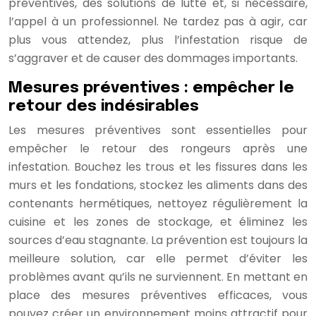
préventives, des solutions de lutte et, si nécessaire,
l’appel à un professionnel. Ne tardez pas à agir, car
plus vous attendez, plus l’infestation risque de
s’aggraver et de causer des dommages importants.
Mesures préventives : empêcher le
retour des indésirables
Les mesures préventives sont essentielles pour
empêcher le retour des rongeurs après une
infestation. Bouchez les trous et les fissures dans les
murs et les fondations, stockez les aliments dans des
contenants hermétiques, nettoyez régulièrement la
cuisine et les zones de stockage, et éliminez les
sources d’eau stagnante. La prévention est toujours la
meilleure solution, car elle permet d’éviter les
problèmes avant qu’ils ne surviennent. En mettant en
place des mesures préventives efficaces, vous
pouvez créer un environnement moins attractif pour