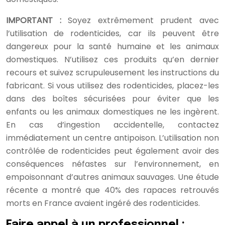
IMPORTANT :
Soyez extrêmement prudent avec
l’utilisation de rodenticides, car ils peuvent être
dangereux pour la santé humaine et les animaux
domestiques. N’utilisez ces produits qu’en dernier
recours et suivez scrupuleusement les instructions du
fabricant. Si vous utilisez des rodenticides, placez-les
dans des boîtes sécurisées pour éviter que les
enfants ou les animaux domestiques ne les ingèrent.
En cas d’ingestion accidentelle, contactez
immédiatement un centre antipoison. L’utilisation non
contrôlée de rodenticides peut également avoir des
conséquences néfastes sur l’environnement, en
empoisonnant d’autres animaux sauvages. Une étude
récente a montré que 40% des rapaces retrouvés
morts en France avaient ingéré des rodenticides.
Faire appel à un professionnel :