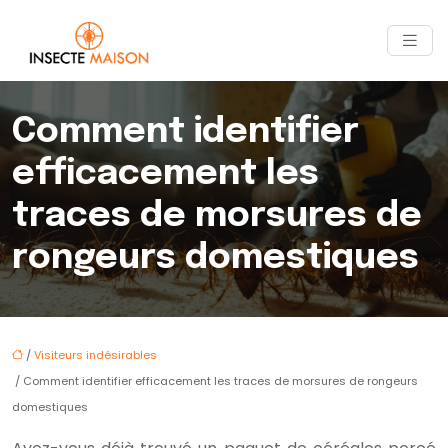
Comment identifier
efficacement les
traces de morsures de
rongeurs domestiques
/
Visiteurs indésirables
/ Comment identifier efficacement les traces de morsures de rongeurs
domestiques