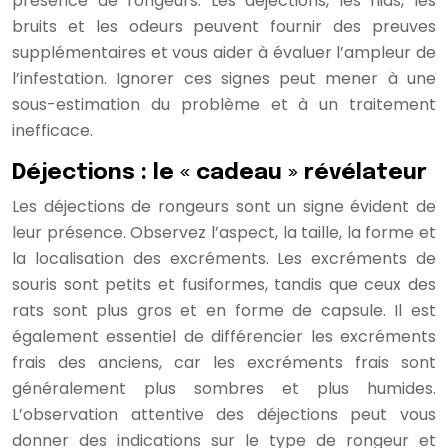
présence de rongeurs. Les déjections, les nids, les
bruits et les odeurs peuvent fournir des preuves
supplémentaires et vous aider à évaluer l’ampleur de
l’infestation. Ignorer ces signes peut mener à une
sous-estimation du problème et à un traitement
inefficace.
Déjections : le « cadeau » révélateur
Les déjections de rongeurs sont un signe évident de
leur présence. Observez l’aspect, la taille, la forme et
la localisation des excréments. Les excréments de
souris sont petits et fusiformes, tandis que ceux des
rats sont plus gros et en forme de capsule. Il est
également essentiel de différencier les excréments
frais des anciens, car les excréments frais sont
généralement plus sombres et plus humides.
L’observation attentive des déjections peut vous
donner des indications sur le type de rongeur et