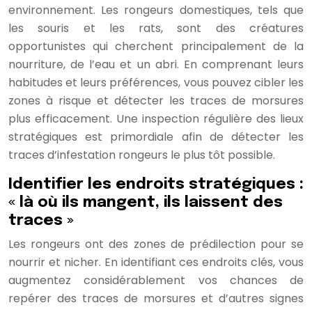
environnement. Les rongeurs domestiques, tels que
les souris et les rats, sont des créatures
opportunistes qui cherchent principalement de la
nourriture, de l’eau et un abri. En comprenant leurs
habitudes et leurs préférences, vous pouvez cibler les
zones à risque et détecter les traces de morsures
plus efficacement. Une inspection régulière des lieux
stratégiques est primordiale afin de détecter les
traces d’infestation rongeurs le plus tôt possible.
Identifier les endroits stratégiques :
« là où ils mangent, ils laissent des
traces »
Les rongeurs ont des zones de prédilection pour se
nourrir et nicher. En identifiant ces endroits clés, vous
augmentez considérablement vos chances de
repérer des traces de morsures et d’autres signes