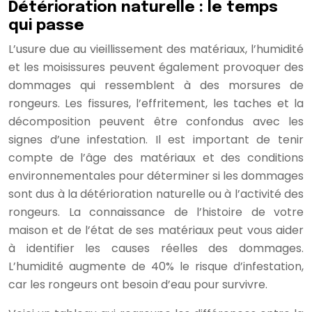
Détérioration naturelle : le temps
qui passe
L’usure due au vieillissement des matériaux, l’humidité
et les moisissures peuvent également provoquer des
dommages qui ressemblent à des morsures de
rongeurs. Les fissures, l’effritement, les taches et la
décomposition peuvent être confondus avec les
signes d’une infestation. Il est important de tenir
compte de l’âge des matériaux et des conditions
environnementales pour déterminer si les dommages
sont dus à la détérioration naturelle ou à l’activité des
rongeurs. La connaissance de l’histoire de votre
maison et de l’état de ses matériaux peut vous aider
à identifier les causes réelles des dommages.
L’humidité augmente de 40% le risque d’infestation,
car les rongeurs ont besoin d’eau pour survivre.