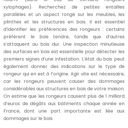
xylophages). Recherchez de petites entailles
parallèles et un aspect rongé sur les meubles, les
plinthes et les structures en bois. Il est essentiel
d’identifier les préférences des rongeurs : certains
préfèrent le bois tendre, tandis que d’autres
s’attaquent au bois dur. Une inspection minutieuse
des surfaces en bois est essentielle pour détecter les
premiers signes d’une infestation. L’état du bois peut
également donner des indications sur le type de
rongeur qui en est à l’origine. Agir vite est nécessaire,
car les rongeurs peuvent causer des dommages
considérables aux structures en bois de votre maison.
On estime que les rongeurs causent plus de 1 milliard
d’euros de dégâts aux bâtiments chaque année en
France, dont une part importante est liée aux
dommages sur le bois.