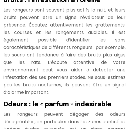
Bruits : l’infestation à l’oreille
Les rongeurs sont souvent plus actifs la nuit, et leurs
bruits peuvent être un signe révélateur de leur
présence. Écoutez attentivement les grattements,
les courses et les rongements audibles. Il est
également possible d’identifier les sons
caractéristiques de différents rongeurs : par exemple,
les souris ont tendance à faire des bruits plus aigus
que les rats. L’écoute attentive de votre
environnement peut vous aider à détecter une
infestation dès ses premiers stades. Ne sous-estimez
pas les bruits nocturnes, ils peuvent être un signal
d’alarme important.
Odeurs : le « parfum » indésirable
Les rongeurs peuvent dégager des odeurs
désagréables, en particulier dans les zones confinées.