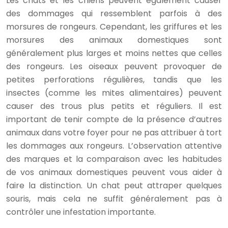
Les chats et les chiens peuvent également causer
des dommages qui ressemblent parfois à des
morsures de rongeurs. Cependant, les griffures et les
morsures des animaux domestiques sont
généralement plus larges et moins nettes que celles
des rongeurs. Les oiseaux peuvent provoquer de
petites perforations régulières, tandis que les
insectes (comme les mites alimentaires) peuvent
causer des trous plus petits et réguliers. Il est
important de tenir compte de la présence d’autres
animaux dans votre foyer pour ne pas attribuer à tort
les dommages aux rongeurs. L’observation attentive
des marques et la comparaison avec les habitudes
de vos animaux domestiques peuvent vous aider à
faire la distinction. Un chat peut attraper quelques
souris, mais cela ne suffit généralement pas à
contrôler une infestation importante.