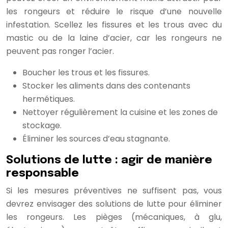
les rongeurs et réduire le risque d’une nouvelle
infestation. Scellez les fissures et les trous avec du
mastic ou de la laine d’acier, car les rongeurs ne
peuvent pas ronger l’acier.
Boucher les trous et les fissures.
Stocker les aliments dans des contenants
hermétiques.
Nettoyer régulièrement la cuisine et les zones de
stockage.
Éliminer les sources d’eau stagnante.
Solutions de lutte : agir de manière
responsable
Si les mesures préventives ne suffisent pas, vous
devrez envisager des solutions de lutte pour éliminer
les rongeurs. Les pièges (mécaniques, à glu,