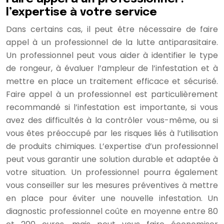
l’expertise à votre service
Dans certains cas, il peut être nécessaire de faire
appel à un professionnel de la lutte antiparasitaire.
Un professionnel peut vous aider à identifier le type
de rongeur, à évaluer l’ampleur de l’infestation et à
mettre en place un traitement efficace et sécurisé.
Faire appel à un professionnel est particulièrement
recommandé si l’infestation est importante, si vous
avez des difficultés à la contrôler vous-même, ou si
vous êtes préoccupé par les risques liés à l’utilisation
de produits chimiques. L’expertise d’un professionnel
peut vous garantir une solution durable et adaptée à
votre situation. Un professionnel pourra également
vous conseiller sur les mesures préventives à mettre
en place pour éviter une nouvelle infestation. Un
diagnostic professionnel coûte en moyenne entre 80