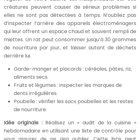
créatures peuvent causer de sérieux problèmes si
elles ne sont pas détectées à temps. N’oubliez pas
d’inspecter l’arrière des appareils électroménagers
qui leur offrent un espace chaud et souvent rempli de
miettes. Un rat peut consommer jusqu’à 30 grammes
de nourriture par jour, et laisser autant de déchets
derrière lui.
Garde-manger et placards : céréales, pâtes, riz,
aliments secs.
Fruits et légumes : inspecter les marques de
dents irrégulières.
Poubelle : vérifier les sacs poubelles et les restes
de nourriture.
Idée originale :
Réalisez un « audit de la cuisine »
hebdomadaire en utilisant une liste de contrôle pour
vous assurer de ne rien oublier. Cette liste peut