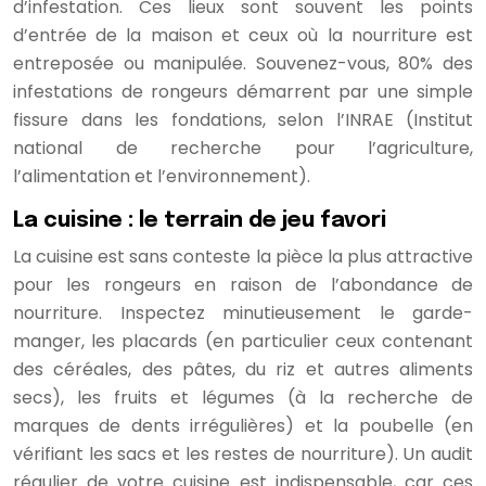
d’infestation. Ces lieux sont souvent les points
d’entrée de la maison et ceux où la nourriture est
entreposée ou manipulée. Souvenez-vous, 80% des
infestations de rongeurs démarrent par une simple
fissure dans les fondations, selon l’INRAE (Institut
national de recherche pour l’agriculture,
l’alimentation et l’environnement).
La cuisine : le terrain de jeu favori
La cuisine est sans conteste la pièce la plus attractive
pour les rongeurs en raison de l’abondance de
nourriture. Inspectez minutieusement le garde-
manger, les placards (en particulier ceux contenant
des céréales, des pâtes, du riz et autres aliments
secs), les fruits et légumes (à la recherche de
marques de dents irrégulières) et la poubelle (en
vérifiant les sacs et les restes de nourriture). Un audit
régulier de votre cuisine est indispensable, car ces