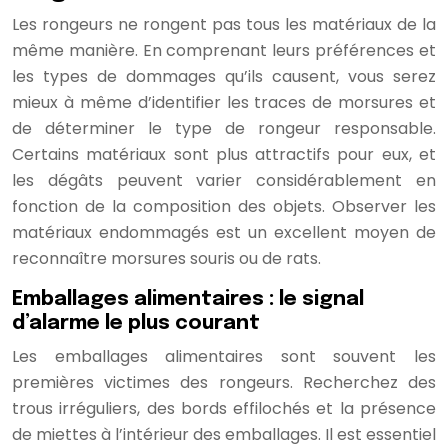
Les rongeurs ne rongent pas tous les matériaux de la
même manière. En comprenant leurs préférences et
les types de dommages qu’ils causent, vous serez
mieux à même d’identifier les traces de morsures et
de déterminer le type de rongeur responsable.
Certains matériaux sont plus attractifs pour eux, et
les dégâts peuvent varier considérablement en
fonction de la composition des objets. Observer les
matériaux endommagés est un excellent moyen de
reconnaître morsures souris ou de rats.
Emballages alimentaires : le signal
d’alarme le plus courant
Les emballages alimentaires sont souvent les
premières victimes des rongeurs. Recherchez des
trous irréguliers, des bords effilochés et la présence
de miettes à l’intérieur des emballages. Il est essentiel