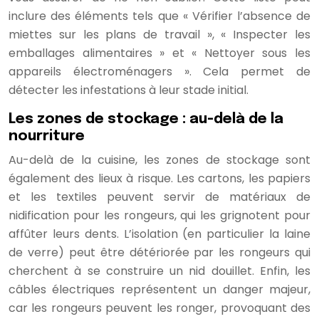
inclure des éléments tels que « Vérifier l’absence de
miettes sur les plans de travail », « Inspecter les
emballages alimentaires » et « Nettoyer sous les
appareils électroménagers ». Cela permet de
détecter les infestations à leur stade initial.
Les zones de stockage : au-delà de la
nourriture
Au-delà de la cuisine, les zones de stockage sont
également des lieux à risque. Les cartons, les papiers
et les textiles peuvent servir de matériaux de
nidification pour les rongeurs, qui les grignotent pour
affûter leurs dents. L’isolation (en particulier la laine
de verre) peut être détériorée par les rongeurs qui
cherchent à se construire un nid douillet. Enfin, les
câbles électriques représentent un danger majeur,
car les rongeurs peuvent les ronger, provoquant des