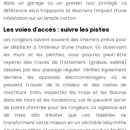
dans un garage ou un grenier non protégé. La
différence sera frappante et illustrera l’impact d’une
infestation sur un simple carton.
Les voies d’accès : suivre les pistes
Les rongeurs suivent souvent des chemins précis pour
se déplacer à l’intérieur d’une maison. En observant
les murs et les plinthes, vous pourrez peut-être
repérer des traces de frottement (graisse, saleté)
laissées par leur passage régulier. Vérifiez également
derrière les appareils électroménagers, où ils
peuvent trouver de la chaleur et des restes de
nourriture. Enfin, inspectez les trous et les fissures
dans les murs et les fondations, car ils peuvent servir
de points d’entrée pour les rongeurs. La vigilance est
de mise afin d’éviter que ces nuisibles ne
transforment votre maison en un véritable labyrinthe