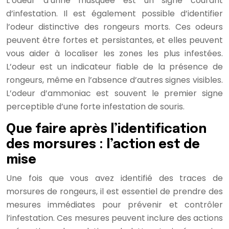
L’odeur d’urine musquée est un signe courant
d’infestation. Il est également possible d’identifier
l’odeur distinctive des rongeurs morts. Ces odeurs
peuvent être fortes et persistantes, et elles peuvent
vous aider à localiser les zones les plus infestées.
L’odeur est un indicateur fiable de la présence de
rongeurs, même en l’absence d’autres signes visibles.
L’odeur d’ammoniac est souvent le premier signe
perceptible d’une forte infestation de souris.
Que faire après l’identification
des morsures : l’action est de
mise
Une fois que vous avez identifié des traces de
morsures de rongeurs, il est essentiel de prendre des
mesures immédiates pour prévenir et contrôler
l’infestation. Ces mesures peuvent inclure des actions