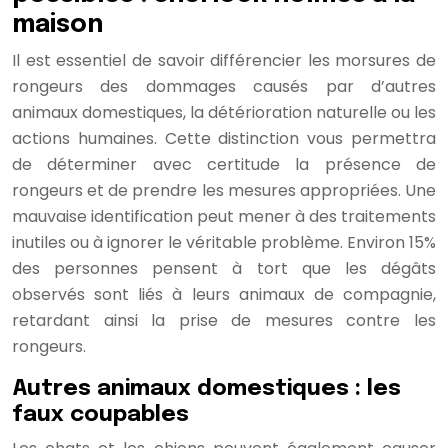
maison
Il est essentiel de savoir différencier les morsures de
rongeurs des dommages causés par d’autres
animaux domestiques, la détérioration naturelle ou les
actions humaines. Cette distinction vous permettra
de déterminer avec certitude la présence de
rongeurs et de prendre les mesures appropriées. Une
mauvaise identification peut mener à des traitements
inutiles ou à ignorer le véritable problème. Environ 15%
des personnes pensent à tort que les dégâts
observés sont liés à leurs animaux de compagnie,
retardant ainsi la prise de mesures contre les
rongeurs.
Autres animaux domestiques : les
faux coupables