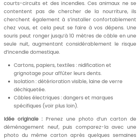
courts-circuits et des incendies. Ces animaux ne se
contentent pas de chercher de la nourriture, ils
cherchent également à s’installer confortablement
chez vous, et cela peut se faire à vos dépens. Une
souris peut ronger jusqu’à 10 mètres de câble en une
seule nuit, augmentant considérablement le risque
d’incendie domestique.
Cartons, papiers, textiles : nidification et
grignotage pour affûter leurs dents.
Isolation : détérioration visible, laine de verre
déchiquetée.
Câbles électriques : dangers et marques
spécifiques (voir plus loin).
Idée originale :
Prenez une photo d’un carton de
déménagement neuf, puis comparez-la avec une
photo du même carton après quelques semaines