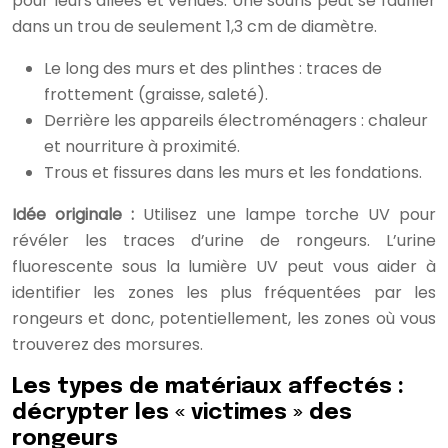
pour leurs allées et venues. Une souris peut se faufiler
dans un trou de seulement 1,3 cm de diamètre.
Le long des murs et des plinthes : traces de
frottement (graisse, saleté).
Derrière les appareils électroménagers : chaleur
et nourriture à proximité.
Trous et fissures dans les murs et les fondations.
Idée originale :
Utilisez une lampe torche UV pour
révéler les traces d’urine de rongeurs. L’urine
fluorescente sous la lumière UV peut vous aider à
identifier les zones les plus fréquentées par les
rongeurs et donc, potentiellement, les zones où vous
trouverez des morsures.
Les types de matériaux affectés :
décrypter les « victimes » des
rongeurs