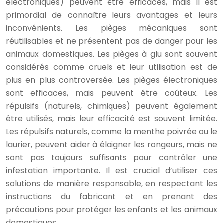
électroniques) peuvent être efficaces, mais il est
primordial de connaître leurs avantages et leurs
inconvénients. Les pièges mécaniques sont
réutilisables et ne présentent pas de danger pour les
animaux domestiques. Les pièges à glu sont souvent
considérés comme cruels et leur utilisation est de
plus en plus controversée. Les pièges électroniques
sont efficaces, mais peuvent être coûteux. Les
répulsifs (naturels, chimiques) peuvent également
être utilisés, mais leur efficacité est souvent limitée.
Les répulsifs naturels, comme la menthe poivrée ou le
laurier, peuvent aider à éloigner les rongeurs, mais ne
sont pas toujours suffisants pour contrôler une
infestation importante. Il est crucial d’utiliser ces
solutions de manière responsable, en respectant les
instructions du fabricant et en prenant des
précautions pour protéger les enfants et les animaux
domestiques.