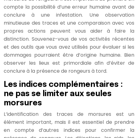
compte la possibilité d’une erreur humaine avant de
conclure à une infestation. Une observation
minutieuse des traces et une comparaison avec vos
propres actions peuvent vous aider à faire la
distinction. Souvenez-vous de vos activités récentes
et des outils que vous avez utilisés pour évaluer si les
dommages pourraient être d’origine humaine. Bien
observer les lieux est primordiale afin d’éviter de
conclure à la présence de rongeurs à tord.
Les indices complémentaires :
ne pas se limiter aux seules
morsures
L’identification des traces de morsures est un
élément important, mais il est essentiel de prendre
en compte d’autres indices pour confirmer la