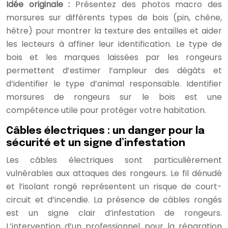
Idée originale :
Présentez des photos macro des
morsures sur différents types de bois (pin, chêne,
hêtre) pour montrer la texture des entailles et aider
les lecteurs à affiner leur identification. Le type de
bois et les marques laissées par les rongeurs
permettent d’estimer l’ampleur des dégâts et
d’identifier le type d’animal responsable. Identifier
morsures de rongeurs sur le bois est une
compétence utile pour protéger votre habitation.
Câbles électriques : un danger pour la
sécurité et un signe d’infestation
Les câbles électriques sont particulièrement
vulnérables aux attaques des rongeurs. Le fil dénudé
et l’isolant rongé représentent un risque de court-
circuit et d’incendie. La présence de câbles rongés
est un signe clair d’infestation de rongeurs.
L’intervention d’un professionnel pour la réparation