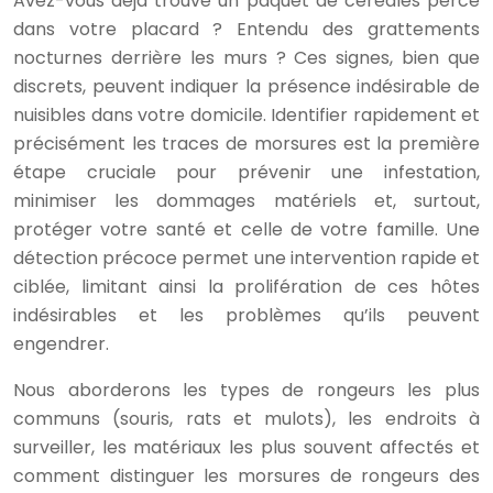
Avez-vous déjà trouvé un paquet de céréales percé
dans votre placard ? Entendu des grattements
nocturnes derrière les murs ? Ces signes, bien que
discrets, peuvent indiquer la présence indésirable de
nuisibles dans votre domicile. Identifier rapidement et
précisément les traces de morsures est la première
étape cruciale pour prévenir une infestation,
minimiser les dommages matériels et, surtout,
protéger votre santé et celle de votre famille. Une
détection précoce permet une intervention rapide et
ciblée, limitant ainsi la prolifération de ces hôtes
indésirables et les problèmes qu’ils peuvent
engendrer.
Nous aborderons les types de rongeurs les plus
communs (souris, rats et mulots), les endroits à
surveiller, les matériaux les plus souvent affectés et
comment distinguer les morsures de rongeurs des