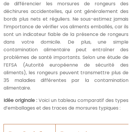
de différencier les morsures de rongeurs des
déchirures accidentelles, qui ont généralement des
bords plus nets et réguliers. Ne sous-estimez jamais
l’importance de vérifier vos aliments emballés, car ils
sont un indicateur fiable de la présence de rongeurs
dans votre domicile. De plus, une simple
contamination alimentaire peut entraîner des
problèmes de santé importants. Selon une étude de
l’EFSA (Autorité européenne de sécurité des
aliments), les rongeurs peuvent transmettre plus de
35 maladies différentes par la contamination
alimentaire.
Idée originale :
Voici un tableau comparatif des types
d’emballages et des traces de morsures typiques :