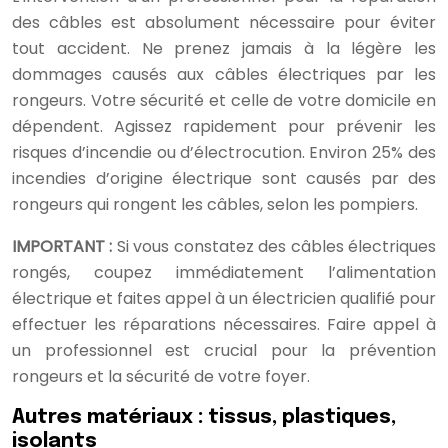
des câbles est absolument nécessaire pour éviter
tout accident. Ne prenez jamais à la légère les
dommages causés aux câbles électriques par les
rongeurs. Votre sécurité et celle de votre domicile en
dépendent. Agissez rapidement pour prévenir les
risques d’incendie ou d’électrocution. Environ 25% des
incendies d’origine électrique sont causés par des
rongeurs qui rongent les câbles, selon les pompiers.
IMPORTANT :
Si vous constatez des câbles électriques
rongés, coupez immédiatement l’alimentation
électrique et faites appel à un électricien qualifié pour
effectuer les réparations nécessaires. Faire appel à
un professionnel est crucial pour la prévention
rongeurs et la sécurité de votre foyer.
Autres matériaux : tissus, plastiques,
isolants