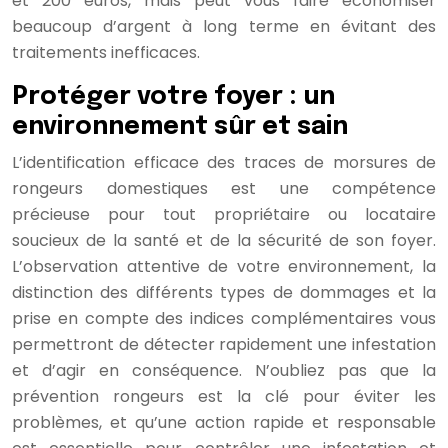
et 200 euros, mais peut vous faire économiser
beaucoup d’argent à long terme en évitant des
traitements inefficaces.
Protéger votre foyer : un
environnement sûr et sain
L’identification efficace des traces de morsures de
rongeurs domestiques est une compétence
précieuse pour tout propriétaire ou locataire
soucieux de la santé et de la sécurité de son foyer.
L’observation attentive de votre environnement, la
distinction des différents types de dommages et la
prise en compte des indices complémentaires vous
permettront de détecter rapidement une infestation
et d’agir en conséquence. N’oubliez pas que la
prévention rongeurs est la clé pour éviter les
problèmes, et qu’une action rapide et responsable