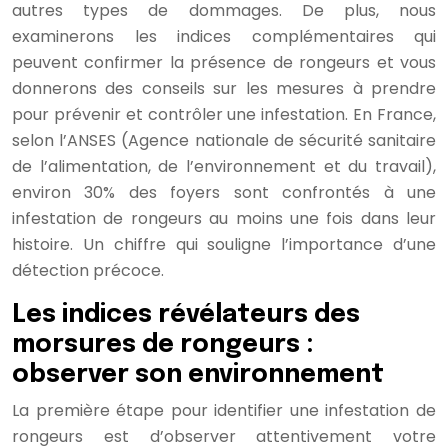
autres types de dommages. De plus, nous
examinerons les indices complémentaires qui
peuvent confirmer la présence de rongeurs et vous
donnerons des conseils sur les mesures à prendre
pour prévenir et contrôler une infestation. En France,
selon l’ANSES (Agence nationale de sécurité sanitaire
de l’alimentation, de l’environnement et du travail),
environ 30% des foyers sont confrontés à une
infestation de rongeurs au moins une fois dans leur
histoire. Un chiffre qui souligne l’importance d’une
détection précoce.
Les indices révélateurs des
morsures de rongeurs :
observer son environnement
La première étape pour identifier une infestation de
rongeurs est d’observer attentivement votre