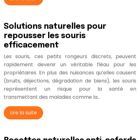
Solutions naturelles pour
repousser les souris
efficacement
Les souris, ces petits rongeurs discrets, peuvent
rapidement devenir un véritable fléau pour les
propriétaires. En plus des nuisances qu’elles causent
(bruits, déjections, dégradation de biens), les souris
représentent un risque pour la santé en
transmettant des maladies comme la…
Lire la suite