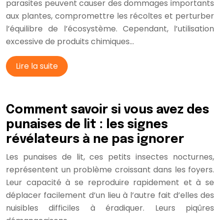
parasites peuvent causer des dommages importants
aux plantes, compromettre les récoltes et perturber
l’équilibre de l’écosystème. Cependant, l’utilisation
excessive de produits chimiques…
Lire la suite
Comment savoir si vous avez des
punaises de lit : les signes
révélateurs à ne pas ignorer
Les punaises de lit, ces petits insectes nocturnes,
représentent un problème croissant dans les foyers.
Leur capacité à se reproduire rapidement et à se
déplacer facilement d’un lieu à l’autre fait d’elles des
nuisibles difficiles à éradiquer. Leurs piqûres