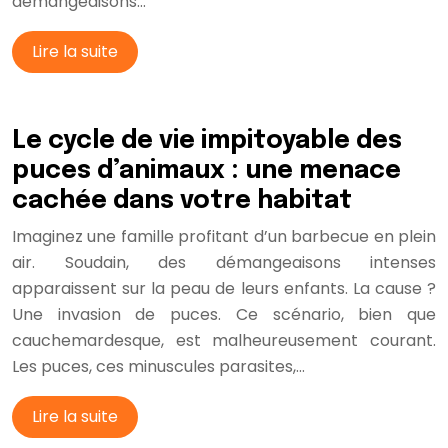
démangeaisons…
Lire la suite
Le cycle de vie impitoyable des
puces d’animaux : une menace
cachée dans votre habitat
Imaginez une famille profitant d’un barbecue en plein
air. Soudain, des démangeaisons intenses
apparaissent sur la peau de leurs enfants. La cause ?
Une invasion de puces. Ce scénario, bien que
cauchemardesque, est malheureusement courant.
Les puces, ces minuscules parasites,…
Lire la suite