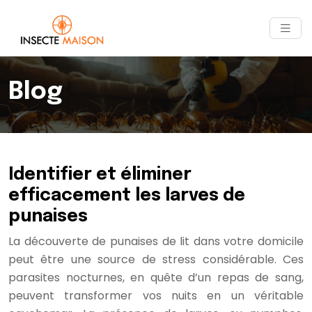
Blog
Identifier et éliminer
efficacement les larves de
punaises
La découverte de punaises de lit dans votre domicile
peut être une source de stress considérable. Ces
parasites nocturnes, en quête d’un repas de sang,
peuvent transformer vos nuits en un véritable