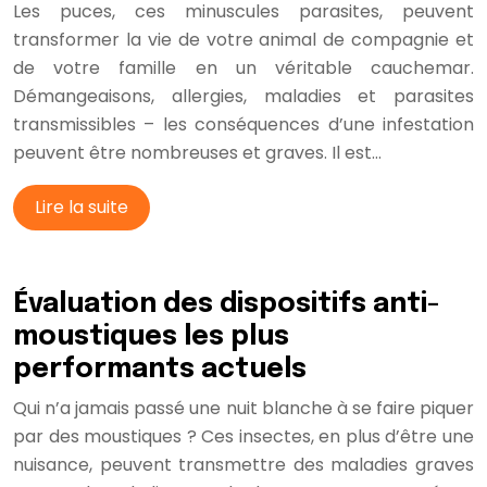
Les puces, ces minuscules parasites, peuvent
transformer la vie de votre animal de compagnie et
de votre famille en un véritable cauchemar.
Démangeaisons, allergies, maladies et parasites
transmissibles – les conséquences d’une infestation
peuvent être nombreuses et graves. Il est…
Lire la suite
Évaluation des dispositifs anti-
moustiques les plus
performants actuels
Qui n’a jamais passé une nuit blanche à se faire piquer
par des moustiques ? Ces insectes, en plus d’être une
nuisance, peuvent transmettre des maladies graves