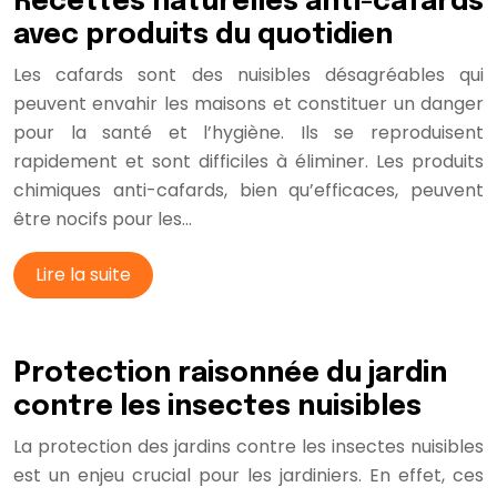
Recettes naturelles anti-cafards
avec produits du quotidien
Les cafards sont des nuisibles désagréables qui
peuvent envahir les maisons et constituer un danger
pour la santé et l’hygiène. Ils se reproduisent
rapidement et sont difficiles à éliminer. Les produits
chimiques anti-cafards, bien qu’efficaces, peuvent
être nocifs pour les…
Lire la suite
Protection raisonnée du jardin
contre les insectes nuisibles
La protection des jardins contre les insectes nuisibles
est un enjeu crucial pour les jardiniers. En effet, ces