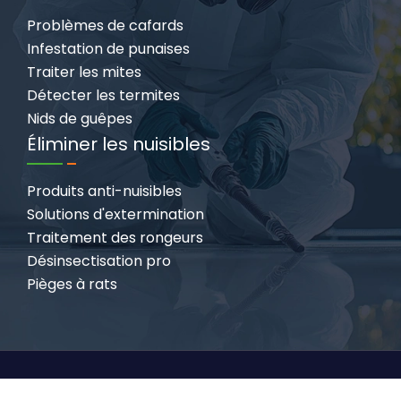
Problèmes de cafards
Infestation de punaises
Traiter les mites
Détecter les termites
Nids de guêpes
Éliminer les nuisibles
Produits anti-nuisibles
Solutions d'extermination
Traitement des rongeurs
Désinsectisation pro
Pièges à rats
Votre maison sans nuisibles, pour un cadre