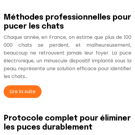
Méthodes professionnelles pour
pucer les chats
Chaque année, en France, on estime que plus de 100
000 chats se perdent, et malheureusement,
beaucoup ne retrouvent jamais leur foyer. La puce
électronique, un minuscule dispositif implanté sous la
peau, représente une solution efficace pour identifier
les chats…
Lire la suite
Protocole complet pour éliminer
les puces durablement