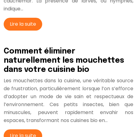
cauchemar. La présence de larves, ou nymphes,
indique…
Lire la suite
Comment éliminer
naturellement les mouchettes
dans votre cuisine bio
Les mouchettes dans la cuisine, une véritable source
de frustration, particulièrement lorsque l’on s’efforce
d’adopter un mode de vie sain et respectueux de
l’environnement. Ces petits insectes, bien que
minuscules, peuvent rapidement envahir nos
espaces, transformant nos cuisines bio en…
Lire la suite