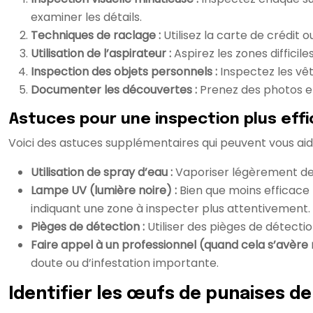
examiner les détails.
Techniques de raclage :
Utilisez la carte de crédit 
Utilisation de l’aspirateur :
Aspirez les zones diffici
Inspection des objets personnels :
Inspectez les vête
Documenter les découvertes :
Prenez des photos e
Astuces pour une inspection plus eff
Voici des astuces supplémentaires qui peuvent vous aide
Utilisation de spray d’eau :
Vaporiser légèrement de l
Lampe UV (lumière noire) :
Bien que moins efficace 
indiquant une zone à inspecter plus attentivement.
Pièges de détection :
Utiliser des pièges de détectio
Faire appel à un professionnel (quand cela s’avère 
doute ou d’infestation importante.
Identifier les œufs de punaises de