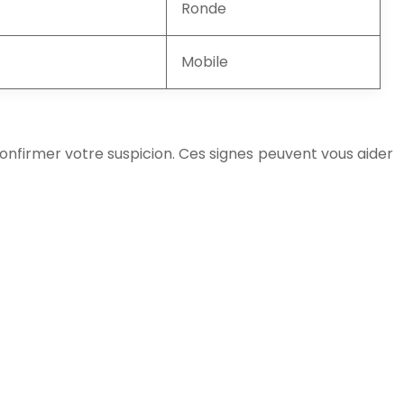
Ronde
Mobile
confirmer votre suspicion. Ces signes peuvent vous aider