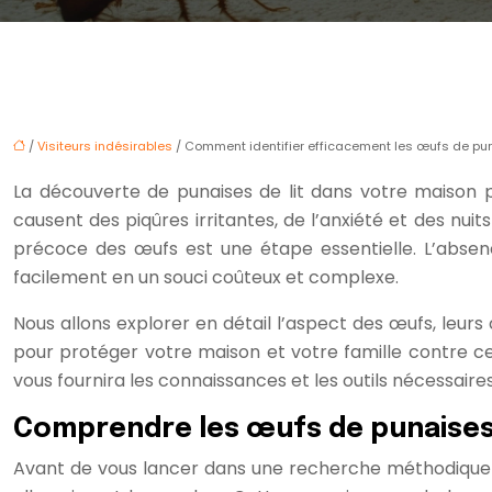
/
Visiteurs indésirables
/ Comment identifier efficacement les œufs de pun
La découverte de punaises de lit dans votre maison p
causent des piqûres irritantes, de l’anxiété et des nui
précoce des œufs est une étape essentielle. L’absen
facilement en un souci coûteux et complexe.
Nous allons explorer en détail l’aspect des œufs, leur
pour protéger votre maison et votre famille contre ces
vous fournira les connaissances et les outils nécessaires
Comprendre les œufs de punaises 
Avant de vous lancer dans une recherche méthodique de