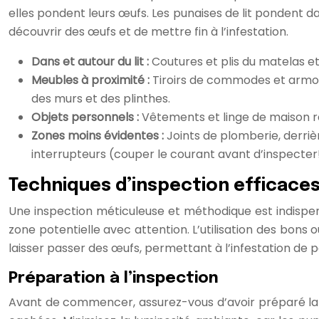
elles pondent leurs œufs. Les punaises de lit pondent d
découvrir des œufs et de mettre fin à l’infestation.
Dans et autour du lit :
Coutures et plis du matelas et 
Meubles à proximité :
Tiroirs de commodes et armoire
des murs et des plinthes.
Objets personnels :
Vêtements et linge de maison ra
Zones moins évidentes :
Joints de plomberie, derrièr
interrupteurs (couper le courant avant d’inspecter!)
Techniques d’inspection efficaces
Une inspection méticuleuse et méthodique est indispen
zone potentielle avec attention. L’utilisation des bons 
laisser passer des œufs, permettant à l’infestation de p
Préparation à l’inspection
Avant de commencer, assurez-vous d’avoir préparé la zo