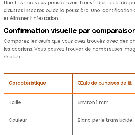
Une fois que vous pensez avoir trouvé des œufs de puna
d’autres insectes ou de la poussière. Une identification
et éliminer l’infestation.
Confirmation visuelle par comparaiso
Comparez les œufs que vous avez trouvés avec des photo
les acariens. Vous pouvez trouver de nombreuses image
doutes.
Caractéristique
Œufs de punaises de lit
Taille
Environ 1 mm
Couleur
Blanc perle translucide