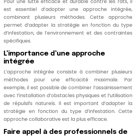
Pour une lutte efficace et durable contre les rats, il
est essentiel d’adopter une approche intégrée,
combinant plusieurs méthodes. Cette approche
permet d’adapter la stratégie en fonction du type
d’infestation, de l’environnement et des contraintes
spécifiques.
L’importance d’une approche
intégrée
L’approche intégrée consiste à combiner plusieurs
méthodes pour une efficacité maximale. Par
exemple, il est possible de combiner l’assainissement
avec l’installation d’obstacles physiques et l’utilisation
de répulsifs naturels. Il est important d’adapter la
stratégie en fonction du type d’infestation. Cette
approche collaborative est la plus efficace.
Faire appel à des professionnels de