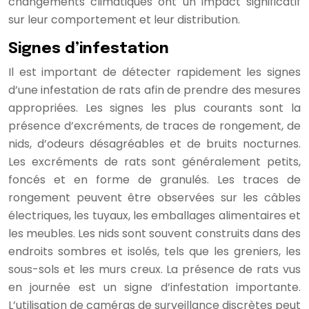
changements climatiques ont un impact significatif
sur leur comportement et leur distribution.
Signes d’infestation
Il est important de détecter rapidement les signes
d’une infestation de rats afin de prendre des mesures
appropriées. Les signes les plus courants sont la
présence d’excréments, de traces de rongement, de
nids, d’odeurs désagréables et de bruits nocturnes.
Les excréments de rats sont généralement petits,
foncés et en forme de granulés. Les traces de
rongement peuvent être observées sur les câbles
électriques, les tuyaux, les emballages alimentaires et
les meubles. Les nids sont souvent construits dans des
endroits sombres et isolés, tels que les greniers, les
sous-sols et les murs creux. La présence de rats vus
en journée est un signe d’infestation importante.
L’utilisation de caméras de surveillance discrètes peut