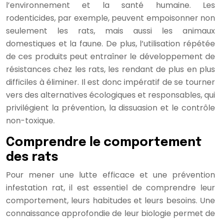
l’environnement et la santé humaine. Les
rodenticides, par exemple, peuvent empoisonner non
seulement les rats, mais aussi les animaux
domestiques et la faune. De plus, l’utilisation répétée
de ces produits peut entraîner le développement de
résistances chez les rats, les rendant de plus en plus
difficiles à éliminer. Il est donc impératif de se tourner
vers des alternatives écologiques et responsables, qui
privilégient la prévention, la dissuasion et le contrôle
non-toxique.
Comprendre le comportement
des rats
Pour mener une lutte efficace et une prévention
infestation rat, il est essentiel de comprendre leur
comportement, leurs habitudes et leurs besoins. Une
connaissance approfondie de leur biologie permet de