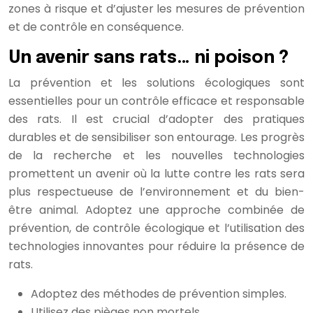
zones à risque et d’ajuster les mesures de prévention
et de contrôle en conséquence.
Un avenir sans rats… ni poison ?
La prévention et les solutions écologiques sont
essentielles pour un contrôle efficace et responsable
des rats. Il est crucial d’adopter des pratiques
durables et de sensibiliser son entourage. Les progrès
de la recherche et les nouvelles technologies
promettent un avenir où la lutte contre les rats sera
plus respectueuse de l’environnement et du bien-
être animal. Adoptez une approche combinée de
prévention, de contrôle écologique et l’utilisation des
technologies innovantes pour réduire la présence de
rats.
Adoptez des méthodes de prévention simples.
Utilisez des pièges non mortels.