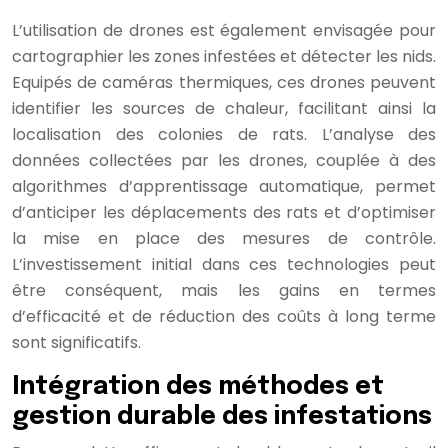
L’utilisation de drones est également envisagée pour
cartographier les zones infestées et détecter les nids.
Equipés de caméras thermiques, ces drones peuvent
identifier les sources de chaleur, facilitant ainsi la
localisation des colonies de rats. L’analyse des
données collectées par les drones, couplée à des
algorithmes d’apprentissage automatique, permet
d’anticiper les déplacements des rats et d’optimiser
la mise en place des mesures de contrôle.
L’investissement initial dans ces technologies peut
être conséquent, mais les gains en termes
d’efficacité et de réduction des coûts à long terme
sont significatifs.
Intégration des méthodes et
gestion durable des infestations