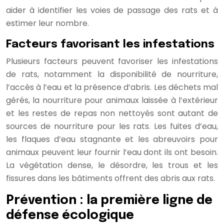
aider à identifier les voies de passage des rats et à
estimer leur nombre.
Facteurs favorisant les infestations
Plusieurs facteurs peuvent favoriser les infestations
de rats, notamment la disponibilité de nourriture,
l’accès à l’eau et la présence d’abris. Les déchets mal
gérés, la nourriture pour animaux laissée à l’extérieur
et les restes de repas non nettoyés sont autant de
sources de nourriture pour les rats. Les fuites d’eau,
les flaques d’eau stagnante et les abreuvoirs pour
animaux peuvent leur fournir l’eau dont ils ont besoin.
La végétation dense, le désordre, les trous et les
fissures dans les bâtiments offrent des abris aux rats.
Prévention : la première ligne de
défense écologique