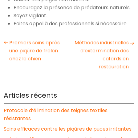
Encouragez la présence de prédateurs naturels.
Soyez vigilant.
Faites appel à des professionnels si nécessaire.
Premiers soins après
Méthodes industrielles
une piqûre de frelon
d’extermination des
chez le chien
cafards en
restauration
Articles récents
Protocole d’élimination des teignes textiles
résistantes
Soins efficaces contre les piqûres de puces irritantes