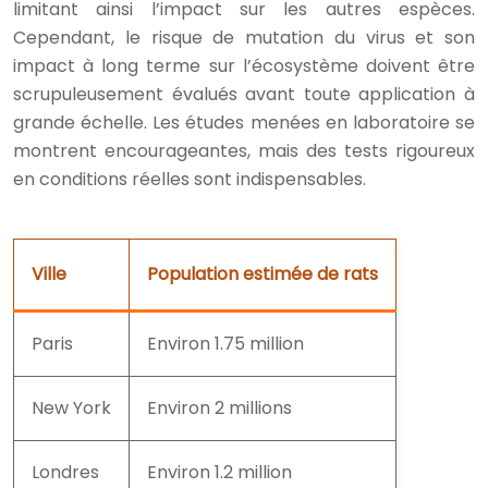
limitant ainsi l’impact sur les autres espèces.
Cependant, le risque de mutation du virus et son
impact à long terme sur l’écosystème doivent être
scrupuleusement évalués avant toute application à
grande échelle. Les études menées en laboratoire se
montrent encourageantes, mais des tests rigoureux
en conditions réelles sont indispensables.
Ville
Population estimée de rats
Paris
Environ 1.75 million
New York
Environ 2 millions
Londres
Environ 1.2 million