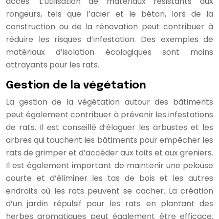
accès. L’utilisation de matériaux résistants aux
rongeurs, tels que l’acier et le béton, lors de la
construction ou de la rénovation peut contribuer à
réduire les risques d’infestation. Des exemples de
matériaux d’isolation écologiques sont moins
attrayants pour les rats.
Gestion de la végétation
La gestion de la végétation autour des bâtiments
peut également contribuer à prévenir les infestations
de rats. Il est conseillé d’élaguer les arbustes et les
arbres qui touchent les bâtiments pour empêcher les
rats de grimper et d’accéder aux toits et aux greniers.
Il est également important de maintenir une pelouse
courte et d’éliminer les tas de bois et les autres
endroits où les rats peuvent se cacher. La création
d’un jardin répulsif pour les rats en plantant des
herbes aromatiques peut également être efficace.