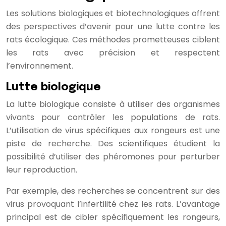
Les solutions biologiques et biotechnologiques offrent
des perspectives d’avenir pour une lutte contre les
rats écologique. Ces méthodes prometteuses ciblent
les rats avec précision et respectent
l’environnement.
Lutte biologique
La lutte biologique consiste à utiliser des organismes
vivants pour contrôler les populations de rats.
L’utilisation de virus spécifiques aux rongeurs est une
piste de recherche. Des scientifiques étudient la
possibilité d’utiliser des phéromones pour perturber
leur reproduction.
Par exemple, des recherches se concentrent sur des
virus provoquant l’infertilité chez les rats. L’avantage
principal est de cibler spécifiquement les rongeurs,