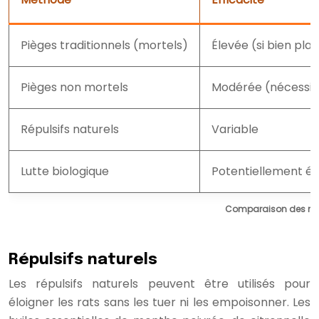
Pièges traditionnels (mortels)
Élevée (si bien pla
Pièges non mortels
Modérée (nécessite
Répulsifs naturels
Variable
Lutte biologique
Potentiellement é
Comparaison des méth
Répulsifs naturels
Les répulsifs naturels peuvent être utilisés pour
éloigner les rats sans les tuer ni les empoisonner. Les