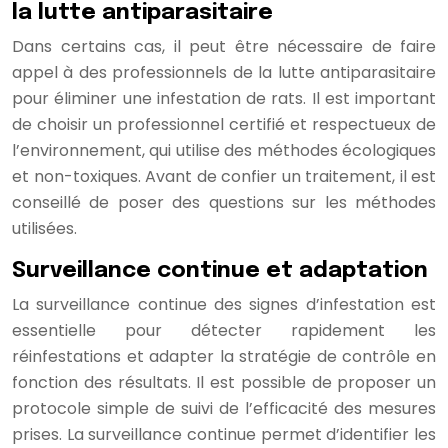
la lutte antiparasitaire
Dans certains cas, il peut être nécessaire de faire
appel à des professionnels de la lutte antiparasitaire
pour éliminer une infestation de rats. Il est important
de choisir un professionnel certifié et respectueux de
l’environnement, qui utilise des méthodes écologiques
et non-toxiques. Avant de confier un traitement, il est
conseillé de poser des questions sur les méthodes
utilisées.
Surveillance continue et adaptation
La surveillance continue des signes d’infestation est
essentielle pour détecter rapidement les
réinfestations et adapter la stratégie de contrôle en
fonction des résultats. Il est possible de proposer un
protocole simple de suivi de l’efficacité des mesures
prises. La surveillance continue permet d’identifier les