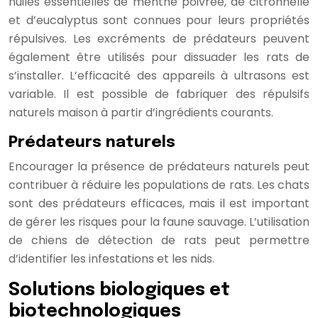
huiles essentielles de menthe poivrée, de citronnelle
et d’eucalyptus sont connues pour leurs propriétés
répulsives. Les excréments de prédateurs peuvent
également être utilisés pour dissuader les rats de
s’installer. L’efficacité des appareils à ultrasons est
variable. Il est possible de fabriquer des répulsifs
naturels maison à partir d’ingrédients courants.
Prédateurs naturels
Encourager la présence de prédateurs naturels peut
contribuer à réduire les populations de rats. Les chats
sont des prédateurs efficaces, mais il est important
de gérer les risques pour la faune sauvage. L’utilisation
de chiens de détection de rats peut permettre
d’identifier les infestations et les nids.
Solutions biologiques et
biotechnologiques