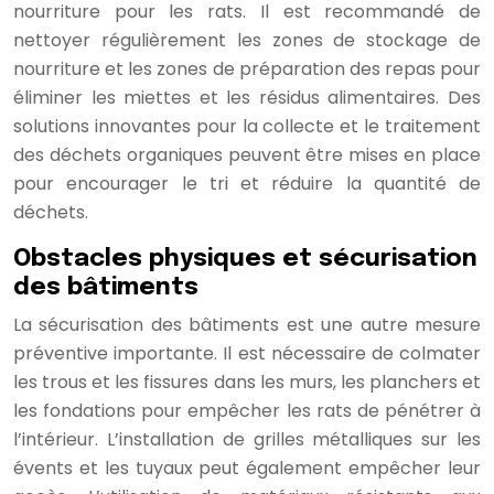
nourriture pour les rats. Il est recommandé de
nettoyer régulièrement les zones de stockage de
nourriture et les zones de préparation des repas pour
éliminer les miettes et les résidus alimentaires. Des
solutions innovantes pour la collecte et le traitement
des déchets organiques peuvent être mises en place
pour encourager le tri et réduire la quantité de
déchets.
Obstacles physiques et sécurisation
des bâtiments
La sécurisation des bâtiments est une autre mesure
préventive importante. Il est nécessaire de colmater
les trous et les fissures dans les murs, les planchers et
les fondations pour empêcher les rats de pénétrer à
l’intérieur. L’installation de grilles métalliques sur les
évents et les tuyaux peut également empêcher leur