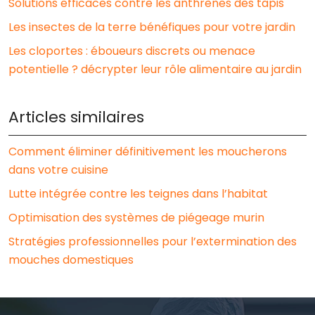
Solutions efficaces contre les anthrènes des tapis
Les insectes de la terre bénéfiques pour votre jardin
Les cloportes : éboueurs discrets ou menace
potentielle ? décrypter leur rôle alimentaire au jardin
Articles similaires
Comment éliminer définitivement les moucherons
dans votre cuisine
Lutte intégrée contre les teignes dans l’habitat
Optimisation des systèmes de piégeage murin
Stratégies professionnelles pour l’extermination des
mouches domestiques