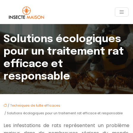
Solutions écologiques
pour un traitement rat
efficace et
responsable
/
Techniques de lutte efficaces
/ Solutions écologiques pour un traitement rat efficace et responsable
Les infestations de rats représentent un problème