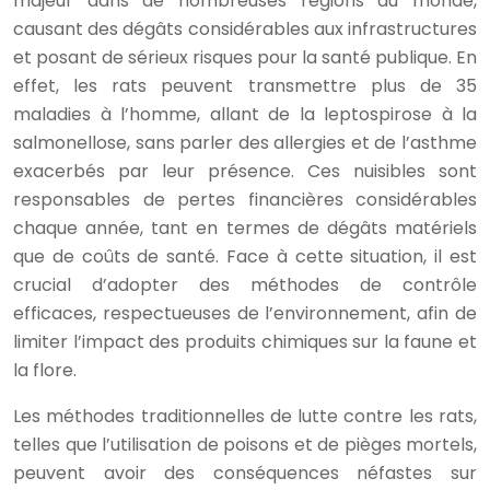
majeur dans de nombreuses régions du monde,
causant des dégâts considérables aux infrastructures
et posant de sérieux risques pour la santé publique. En
effet, les rats peuvent transmettre plus de 35
maladies à l’homme, allant de la leptospirose à la
salmonellose, sans parler des allergies et de l’asthme
exacerbés par leur présence. Ces nuisibles sont
responsables de pertes financières considérables
chaque année, tant en termes de dégâts matériels
que de coûts de santé. Face à cette situation, il est
crucial d’adopter des méthodes de contrôle
efficaces, respectueuses de l’environnement, afin de
limiter l’impact des produits chimiques sur la faune et
la flore.
Les méthodes traditionnelles de lutte contre les rats,
telles que l’utilisation de poisons et de pièges mortels,
peuvent avoir des conséquences néfastes sur