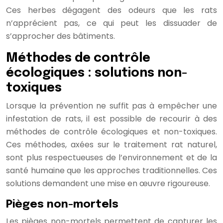
Ces herbes dégagent des odeurs que les rats
n’apprécient pas, ce qui peut les dissuader de
s’approcher des bâtiments.
Méthodes de contrôle
écologiques : solutions non-
toxiques
Lorsque la prévention ne suffit pas à empêcher une
infestation de rats, il est possible de recourir à des
méthodes de contrôle écologiques et non-toxiques.
Ces méthodes, axées sur le traitement rat naturel,
sont plus respectueuses de l’environnement et de la
santé humaine que les approches traditionnelles. Ces
solutions demandent une mise en œuvre rigoureuse.
Pièges non-mortels
Les pièges non-mortels permettent de capturer les