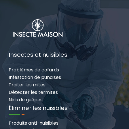
Insectes et nuisibles
Problèmes de cafards
Infestation de punaises
Traiter les mites
Détecter les termites
Nids de guêpes
Éliminer les nuisibles
Produits anti-nuisibles