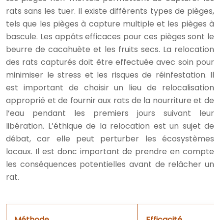
rats sans les tuer. Il existe différents types de pièges,
tels que les pièges à capture multiple et les pièges à
bascule. Les appâts efficaces pour ces pièges sont le
beurre de cacahuète et les fruits secs. La relocation
des rats capturés doit être effectuée avec soin pour
minimiser le stress et les risques de réinfestation. Il
est important de choisir un lieu de relocalisation
approprié et de fournir aux rats de la nourriture et de
l’eau pendant les premiers jours suivant leur
libération. L’éthique de la relocation est un sujet de
débat, car elle peut perturber les écosystèmes
locaux. Il est donc important de prendre en compte
les conséquences potentielles avant de relâcher un
rat.
Méthode
Efficacité