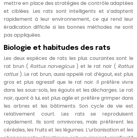
mettre en place des stratégies de contrôle adaptées
et ciblées. Les rats sont intelligents et s’adaptent
rapidement à leur environnement, ce qui rend leur
éradication difficile si les bonnes méthodes ne sont
pas appliquées.
Biologie et habitudes des rats
Les deux espèces de rats les plus courantes sont le
rat brun (
Rattus norvegicus
) et le rat noir (
Rattus
rattus
). Le rat brun, aussi appelé rat d’égout, est plus
gros et plus agressif que le rat noir. Il préfère vivre
dans les sous-sols, les égouts et les décharges. Le rat
noir, quant à lui, est plus agile et préfère grimper dans
les arbres et les bâtiments. Son cycle de vie est
relativement court. Les rats se reproduisent
rapidement. Ils sont omnivores, mais préfèrent les
céréales, les fruits et les légumes. L’urbanisation et les