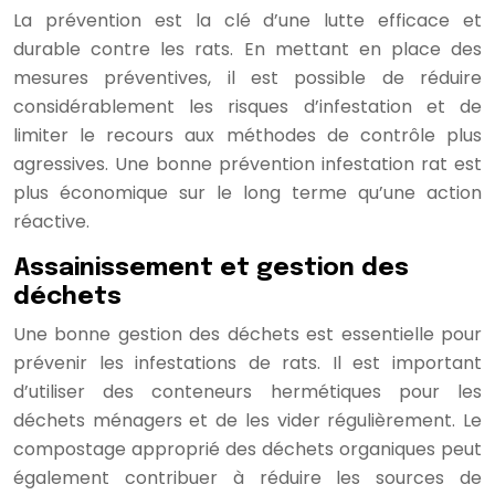
La prévention est la clé d’une lutte efficace et
durable contre les rats. En mettant en place des
mesures préventives, il est possible de réduire
considérablement les risques d’infestation et de
limiter le recours aux méthodes de contrôle plus
agressives. Une bonne prévention infestation rat est
plus économique sur le long terme qu’une action
réactive.
Assainissement et gestion des
déchets
Une bonne gestion des déchets est essentielle pour
prévenir les infestations de rats. Il est important
d’utiliser des conteneurs hermétiques pour les
déchets ménagers et de les vider régulièrement. Le
compostage approprié des déchets organiques peut
également contribuer à réduire les sources de