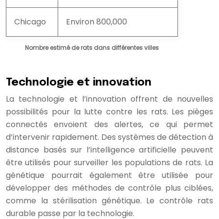
Chicago
Environ 800,000
Nombre estimé de rats dans différentes villes
Technologie et innovation
La technologie et l’innovation offrent de nouvelles
possibilités pour la lutte contre les rats. Les pièges
connectés envoient des alertes, ce qui permet
d’intervenir rapidement. Des systèmes de détection à
distance basés sur l’intelligence artificielle peuvent
être utilisés pour surveiller les populations de rats. La
génétique pourrait également être utilisée pour
développer des méthodes de contrôle plus ciblées,
comme la stérilisation génétique. Le contrôle rats
durable passe par la technologie.