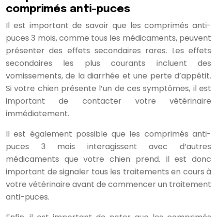
comprimés anti-puces
Il est important de savoir que les comprimés anti-
puces 3 mois, comme tous les médicaments, peuvent
présenter des effets secondaires rares. Les effets
secondaires les plus courants incluent des
vomissements, de la diarrhée et une perte d’appétit.
Si votre chien présente l’un de ces symptômes, il est
important de contacter votre vétérinaire
immédiatement.
Il est également possible que les comprimés anti-
puces 3 mois interagissent avec d’autres
médicaments que votre chien prend. Il est donc
important de signaler tous les traitements en cours à
votre vétérinaire avant de commencer un traitement
anti-puces.