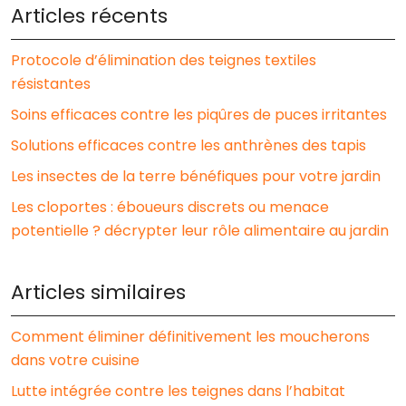
Articles récents
Protocole d’élimination des teignes textiles
résistantes
Soins efficaces contre les piqûres de puces irritantes
Solutions efficaces contre les anthrènes des tapis
Les insectes de la terre bénéfiques pour votre jardin
Les cloportes : éboueurs discrets ou menace
potentielle ? décrypter leur rôle alimentaire au jardin
Articles similaires
Comment éliminer définitivement les moucherons
dans votre cuisine
Lutte intégrée contre les teignes dans l’habitat