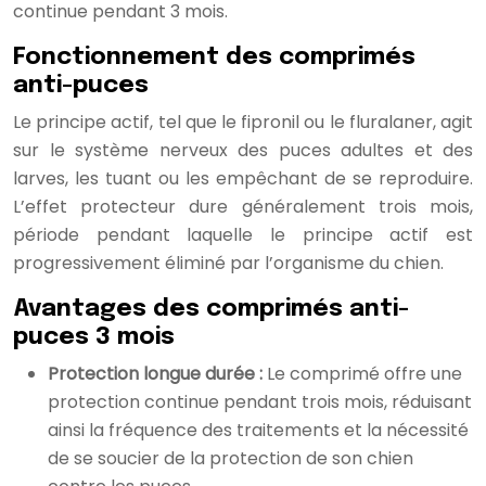
continue pendant 3 mois.
Fonctionnement des comprimés
anti-puces
Le principe actif, tel que le fipronil ou le fluralaner, agit
sur le système nerveux des puces adultes et des
larves, les tuant ou les empêchant de se reproduire.
L’effet protecteur dure généralement trois mois,
période pendant laquelle le principe actif est
progressivement éliminé par l’organisme du chien.
Avantages des comprimés anti-
puces 3 mois
Protection longue durée :
Le comprimé offre une
protection continue pendant trois mois, réduisant
ainsi la fréquence des traitements et la nécessité
de se soucier de la protection de son chien