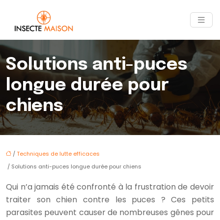
Solutions anti-puces
longue durée pour
chiens
/
Techniques de lutte efficaces
/ Solutions anti-puces longue durée pour chiens
Qui n’a jamais été confronté à la frustration de devoir
traiter son chien contre les puces ? Ces petits
parasites peuvent causer de nombreuses gênes pour