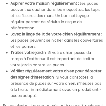
Aspirer votre maison régulièrement :
Les puces
peuvent se cacher dans les moquettes, les tapis
et les fissures des murs. Un bon nettoyage
régulier permet de réduire le risque de
réinfestation.
Lavez le linge de lit de votre chien régulièrement :
Les puces peuvent se nicher dans les couvertures
et les paniers.
Traitez votre jardin :
Si votre chien passe du
temps à l’extérieur, il est important de traiter
votre jardin contre les puces.
Vérifiez régulièrement votre chien pour détecter
des signes d’infestation :
Si vous constatez la
présence de puces sur votre chien, n’hésitez pas
à le traiter immédiatement avec un produit anti-
puces adapté.
En conclusion, les comprimés anti-puces 3 mois sont