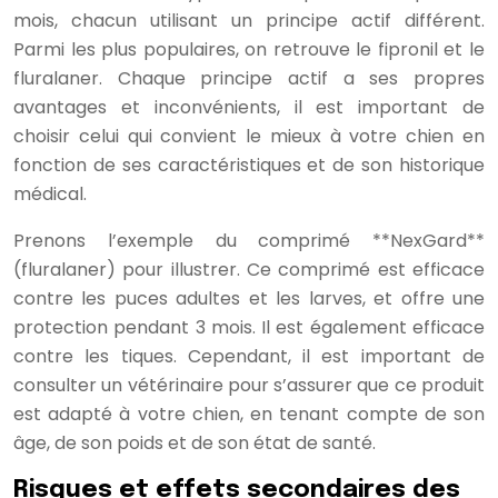
mois, chacun utilisant un principe actif différent.
Parmi les plus populaires, on retrouve le fipronil et le
fluralaner. Chaque principe actif a ses propres
avantages et inconvénients, il est important de
choisir celui qui convient le mieux à votre chien en
fonction de ses caractéristiques et de son historique
médical.
Prenons l’exemple du comprimé **NexGard**
(fluralaner) pour illustrer. Ce comprimé est efficace
contre les puces adultes et les larves, et offre une
protection pendant 3 mois. Il est également efficace
contre les tiques. Cependant, il est important de
consulter un vétérinaire pour s’assurer que ce produit
est adapté à votre chien, en tenant compte de son
âge, de son poids et de son état de santé.
Risques et effets secondaires des