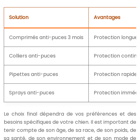
Solution
Avantages
Comprimés anti-puces 3 mois
Protection longue d
Colliers anti-puces
Protection continue
Pipettes anti-puces
Protection rapide, 
Sprays anti-puces
Protection immédia
Le choix final dépendra de vos préférences et des
besoins spécifiques de votre chien. Il est important de
tenir compte de son âge, de sa race, de son poids, de
sa santé, de son environnement et de son mode de