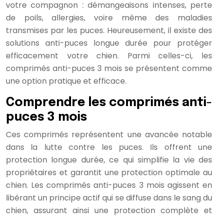
votre compagnon : démangeaisons intenses, perte
de poils, allergies, voire même des maladies
transmises par les puces. Heureusement, il existe des
solutions anti-puces longue durée pour protéger
efficacement votre chien. Parmi celles-ci, les
comprimés anti-puces 3 mois se présentent comme
une option pratique et efficace.
Comprendre les comprimés anti-
puces 3 mois
Ces comprimés représentent une avancée notable
dans la lutte contre les puces. Ils offrent une
protection longue durée, ce qui simplifie la vie des
propriétaires et garantit une protection optimale au
chien. Les comprimés anti-puces 3 mois agissent en
libérant un principe actif qui se diffuse dans le sang du
chien, assurant ainsi une protection complète et