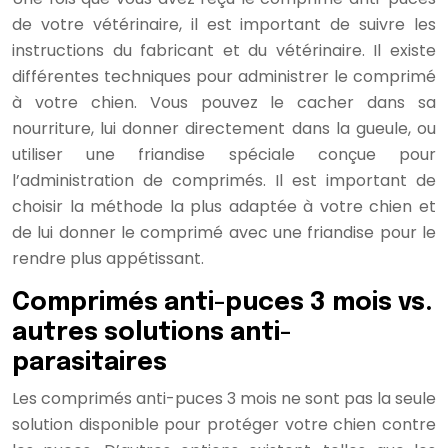
de votre vétérinaire, il est important de suivre les
instructions du fabricant et du vétérinaire. Il existe
différentes techniques pour administrer le comprimé
à votre chien. Vous pouvez le cacher dans sa
nourriture, lui donner directement dans la gueule, ou
utiliser une friandise spéciale conçue pour
l’administration de comprimés. Il est important de
choisir la méthode la plus adaptée à votre chien et
de lui donner le comprimé avec une friandise pour le
rendre plus appétissant.
Comprimés anti-puces 3 mois vs.
autres solutions anti-
parasitaires
Les comprimés anti-puces 3 mois ne sont pas la seule
solution disponible pour protéger votre chien contre