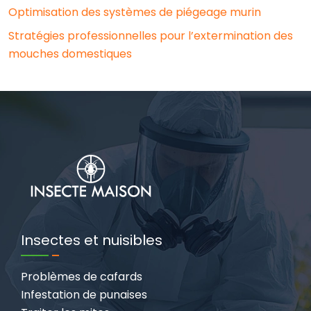
Optimisation des systèmes de piégeage murin
Stratégies professionnelles pour l’extermination des
mouches domestiques
Insectes et nuisibles
Problèmes de cafards
Infestation de punaises