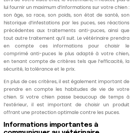
lui fournir un maximum d’informations sur votre chien :
son âge, sa race, son poids, son état de santé, son
historique d’infestations par les puces, ses réactions
précédentes aux traitements anti-puces, ainsi que
tout autre traitement qu’il suit. Le vétérinaire prendra
en compte ces informations pour choisir le
comprimé anti-puces le plus adapté à votre chien,
en tenant compte de critères tels que l’efficacité, la
sécurité, la tolérance et le prix.
En plus de ces critères, il est également important de
prendre en compte les habitudes de vie de votre
chien. Si votre chien passe beaucoup de temps à
l’extérieur, il est important de choisir un produit
offrant une protection optimale contre les puces.
Informations importantes à
communiquer au vétérinaire