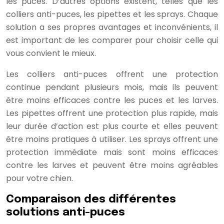
les puces. D’autres options existent, telles que les
colliers anti-puces, les pipettes et les sprays. Chaque
solution a ses propres avantages et inconvénients, il
est important de les comparer pour choisir celle qui
vous convient le mieux.
Les colliers anti-puces offrent une protection
continue pendant plusieurs mois, mais ils peuvent
être moins efficaces contre les puces et les larves.
Les pipettes offrent une protection plus rapide, mais
leur durée d’action est plus courte et elles peuvent
être moins pratiques à utiliser. Les sprays offrent une
protection immédiate mais sont moins efficaces
contre les larves et peuvent être moins agréables
pour votre chien.
Comparaison des différentes
solutions anti-puces