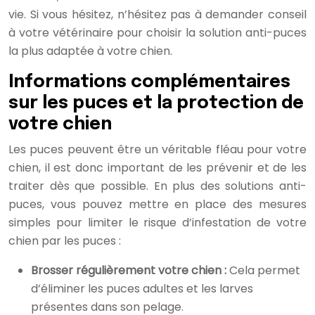
vie. Si vous hésitez, n’hésitez pas à demander conseil
à votre vétérinaire pour choisir la solution anti-puces
la plus adaptée à votre chien.
Informations complémentaires
sur les puces et la protection de
votre chien
Les puces peuvent être un véritable fléau pour votre
chien, il est donc important de les prévenir et de les
traiter dès que possible. En plus des solutions anti-
puces, vous pouvez mettre en place des mesures
simples pour limiter le risque d’infestation de votre
chien par les puces :
Brosser régulièrement votre chien :
Cela permet
d’éliminer les puces adultes et les larves
présentes dans son pelage.