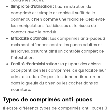
contre les puces.
Simplicité d’utilisation :
L’administration du
comprimé est simple et rapide, il suffit de le
donner au chien comme une friandise. Cela évite
les manipulations fastidieuses et le risque de
contact avec le produit.
Efficacité optimale :
Les comprimés anti-puces 3
mois sont efficaces contre les puces adultes et
les larves, assurant ainsi un contrôle complet de
l’infestation.
Facilité d’administration :
La plupart des chiens
acceptent bien les comprimés, ce qui facilite leur
administration. On peut les donner directement
dans la gueule du chien ou les cacher dans sa
nourriture.
Types de comprimés anti-puces
Il existe différents types de comprimés anti-puces 3