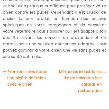
une solution pratique et efficace pour protéger votre
chien contre les puces. Cependant, il est crucial de
choisir le bon produit en fonction des besoins
spécifiques de votre compagnon et de consulter
votre vétérinaire pour s’assurer qu’il est adapté à son
cas. En suivant les conseils de prévention et en
optant pour une solution anti-puces adaptée, vous
pouvez garantir à votre chien une vie sans puces et
une santé optimale.
Premiers soins après
Méthodes industrielles
une piqûre de frelon
d’extermination des
chez le chien
cafards en
restauration