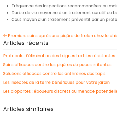
Fréquence des inspections recommandées: au moins
Durée de vie moyenne d’un traitement curatif du bois:
Coût moyen d’un traitement préventif par un profe
Premiers soins après une piqûre de frelon chez le chi
Articles récents
Protocole d’élimination des teignes textiles résistantes
Soins efficaces contre les piqûres de puces irritantes
Solutions efficaces contre les anthrènes des tapis
Les insectes de la terre bénéfiques pour votre jardin
Les cloportes : éboueurs discrets ou menace potentielle
Articles similaires