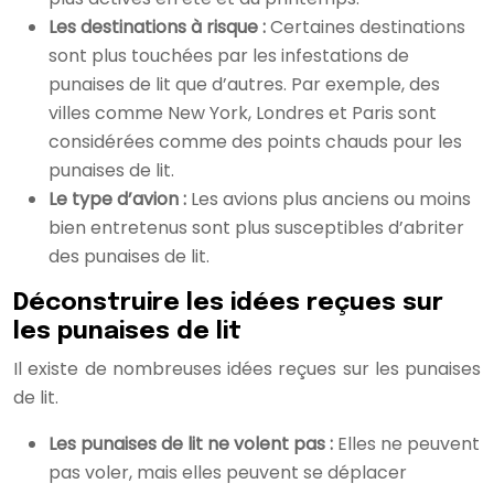
Les destinations à risque :
Certaines destinations
sont plus touchées par les infestations de
punaises de lit que d’autres. Par exemple, des
villes comme New York, Londres et Paris sont
considérées comme des points chauds pour les
punaises de lit.
Le type d’avion :
Les avions plus anciens ou moins
bien entretenus sont plus susceptibles d’abriter
des punaises de lit.
Déconstruire les idées reçues sur
les punaises de lit
Il existe de nombreuses idées reçues sur les punaises
de lit.
Les punaises de lit ne volent pas :
Elles ne peuvent
pas voler, mais elles peuvent se déplacer