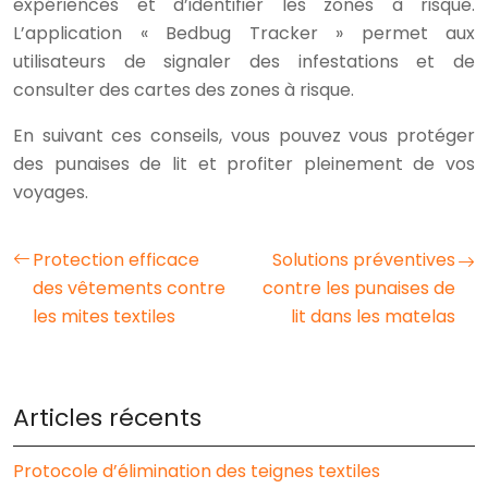
expériences et d’identifier les zones à risque.
L’application « Bedbug Tracker » permet aux
utilisateurs de signaler des infestations et de
consulter des cartes des zones à risque.
En suivant ces conseils, vous pouvez vous protéger
des punaises de lit et profiter pleinement de vos
voyages.
Protection efficace
Solutions préventives
des vêtements contre
contre les punaises de
les mites textiles
lit dans les matelas
Articles récents
Protocole d’élimination des teignes textiles