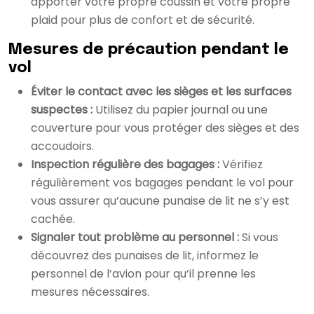
apporter votre propre coussin et votre propre
plaid pour plus de confort et de sécurité.
Mesures de précaution pendant le
vol
Éviter le contact avec les sièges et les surfaces
suspectes :
Utilisez du papier journal ou une
couverture pour vous protéger des sièges et des
accoudoirs.
Inspection régulière des bagages :
Vérifiez
régulièrement vos bagages pendant le vol pour
vous assurer qu’aucune punaise de lit ne s’y est
cachée.
Signaler tout problème au personnel :
Si vous
découvrez des punaises de lit, informez le
personnel de l’avion pour qu’il prenne les
mesures nécessaires.