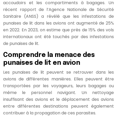
accoudoirs et les compartiments à bagages. Un
récent rapport de l’Agence Nationale de Sécurité
Sanitaire (ANSS) a révélé que les infestations de
punaises de lit dans les avions ont augmenté de 25%
en 2022. En 2023, on estime que près de 15% des vols
internationaux ont été touchés par des infestations
de punaises de lit.
Comprendre la menace des
punaises de lit en avion
Les punaises de lit peuvent se retrouver dans les
avions de différentes manières. Elles peuvent être
transportées par les voyageurs, leurs bagages ou
même le personnel navigant. Un nettoyage
insuffisant des avions et le déplacement des avions
entre différentes destinations peuvent également
contribuer à la propagation de ces parasites.