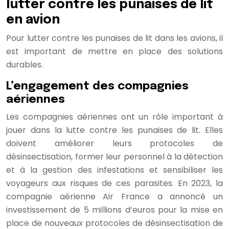
lutter contre les punaises de lit
en avion
Pour lutter contre les punaises de lit dans les avions, il
est important de mettre en place des solutions
durables.
L’engagement des compagnies
aériennes
Les compagnies aériennes ont un rôle important à
jouer dans la lutte contre les punaises de lit. Elles
doivent améliorer leurs protocoles de
désinsectisation, former leur personnel à la détection
et à la gestion des infestations et sensibiliser les
voyageurs aux risques de ces parasites. En 2023, la
compagnie aérienne Air France a annoncé un
investissement de 5 millions d’euros pour la mise en
place de nouveaux protocoles de désinsectisation de