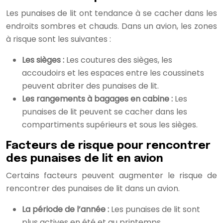
Les punaises de lit ont tendance à se cacher dans les
endroits sombres et chauds. Dans un avion, les zones
à risque sont les suivantes :
Les sièges :
Les coutures des sièges, les
accoudoirs et les espaces entre les coussinets
peuvent abriter des punaises de lit.
Les rangements à bagages en cabine :
Les
punaises de lit peuvent se cacher dans les
compartiments supérieurs et sous les sièges.
Facteurs de risque pour rencontrer
des punaises de lit en avion
Certains facteurs peuvent augmenter le risque de
rencontrer des punaises de lit dans un avion.
La période de l’année :
Les punaises de lit sont
plus actives en été et au printemps.