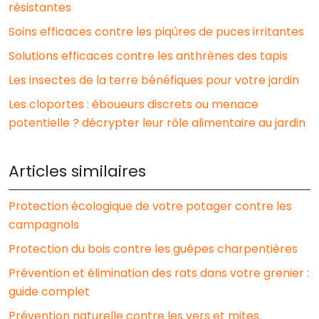
résistantes
Soins efficaces contre les piqûres de puces irritantes
Solutions efficaces contre les anthrènes des tapis
Les insectes de la terre bénéfiques pour votre jardin
Les cloportes : éboueurs discrets ou menace
potentielle ? décrypter leur rôle alimentaire au jardin
Articles similaires
Protection écologique de votre potager contre les
campagnols
Protection du bois contre les guêpes charpentières
Prévention et élimination des rats dans votre grenier :
guide complet
Prévention naturelle contre les vers et mites