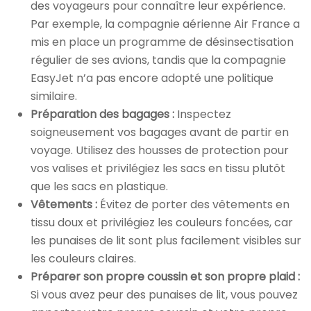
des voyageurs pour connaître leur expérience.
Par exemple, la compagnie aérienne Air France a
mis en place un programme de désinsectisation
régulier de ses avions, tandis que la compagnie
EasyJet n’a pas encore adopté une politique
similaire.
Préparation des bagages :
Inspectez
soigneusement vos bagages avant de partir en
voyage. Utilisez des housses de protection pour
vos valises et privilégiez les sacs en tissu plutôt
que les sacs en plastique.
Vêtements :
Évitez de porter des vêtements en
tissu doux et privilégiez les couleurs foncées, car
les punaises de lit sont plus facilement visibles sur
les couleurs claires.
Préparer son propre coussin et son propre plaid :
Si vous avez peur des punaises de lit, vous pouvez