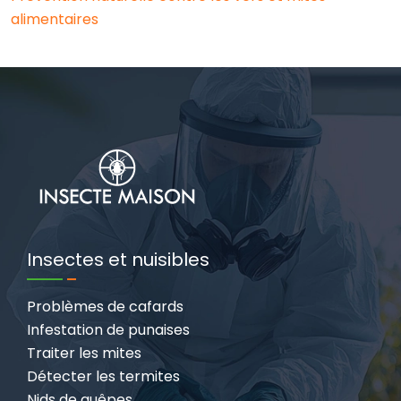
alimentaires
Insectes et nuisibles
Problèmes de cafards
Infestation de punaises
Traiter les mites
Détecter les termites
Nids de guêpes