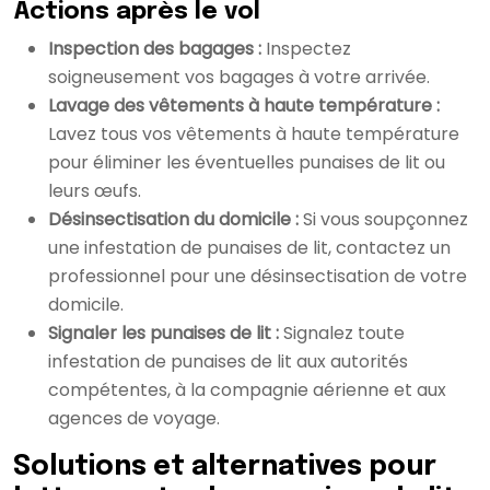
Actions après le vol
Inspection des bagages :
Inspectez
soigneusement vos bagages à votre arrivée.
Lavage des vêtements à haute température :
Lavez tous vos vêtements à haute température
pour éliminer les éventuelles punaises de lit ou
leurs œufs.
Désinsectisation du domicile :
Si vous soupçonnez
une infestation de punaises de lit, contactez un
professionnel pour une désinsectisation de votre
domicile.
Signaler les punaises de lit :
Signalez toute
infestation de punaises de lit aux autorités
compétentes, à la compagnie aérienne et aux
agences de voyage.
Solutions et alternatives pour