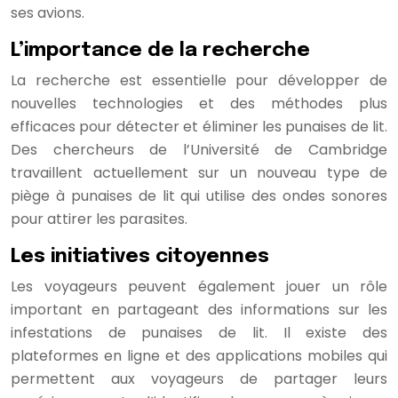
ses avions.
L’importance de la recherche
La recherche est essentielle pour développer de
nouvelles technologies et des méthodes plus
efficaces pour détecter et éliminer les punaises de lit.
Des chercheurs de l’Université de Cambridge
travaillent actuellement sur un nouveau type de
piège à punaises de lit qui utilise des ondes sonores
pour attirer les parasites.
Les initiatives citoyennes
Les voyageurs peuvent également jouer un rôle
important en partageant des informations sur les
infestations de punaises de lit. Il existe des
plateformes en ligne et des applications mobiles qui
permettent aux voyageurs de partager leurs