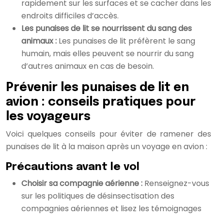
rapidement sur les surfaces et se cacher dans les
endroits difficiles d’accès.
Les punaises de lit se nourrissent du sang des
animaux :
Les punaises de lit préfèrent le sang
humain, mais elles peuvent se nourrir du sang
d’autres animaux en cas de besoin.
Prévenir les punaises de lit en
avion : conseils pratiques pour
les voyageurs
Voici quelques conseils pour éviter de ramener des
punaises de lit à la maison après un voyage en avion :
Précautions avant le vol
Choisir sa compagnie aérienne :
Renseignez-vous
sur les politiques de désinsectisation des
compagnies aériennes et lisez les témoignages