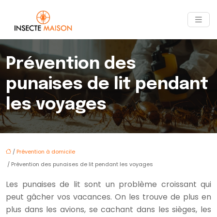
Prévention des
punaises de lit pendant
les voyages
/
Prévention à domicile
/ Prévention des punaises de lit pendant les voyages
Les punaises de lit sont un problème croissant qui
peut gâcher vos vacances. On les trouve de plus en
plus dans les avions, se cachant dans les sièges, les