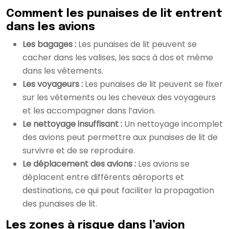
Comment les punaises de lit entrent
dans les avions
Les bagages :
Les punaises de lit peuvent se
cacher dans les valises, les sacs à dos et même
dans les vêtements.
Les voyageurs :
Les punaises de lit peuvent se fixer
sur les vêtements ou les cheveux des voyageurs
et les accompagner dans l’avion.
Le nettoyage insuffisant :
Un nettoyage incomplet
des avions peut permettre aux punaises de lit de
survivre et de se reproduire.
Le déplacement des avions :
Les avions se
déplacent entre différents aéroports et
destinations, ce qui peut faciliter la propagation
des punaises de lit.
Les zones à risque dans l’avion