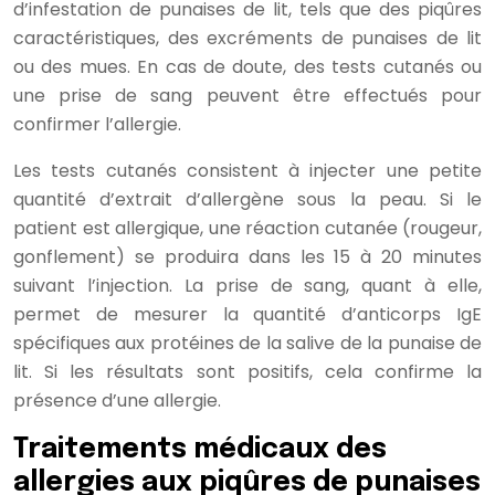
d’infestation de punaises de lit, tels que des piqûres
caractéristiques, des excréments de punaises de lit
ou des mues. En cas de doute, des tests cutanés ou
une prise de sang peuvent être effectués pour
confirmer l’allergie.
Les tests cutanés consistent à injecter une petite
quantité d’extrait d’allergène sous la peau. Si le
patient est allergique, une réaction cutanée (rougeur,
gonflement) se produira dans les 15 à 20 minutes
suivant l’injection. La prise de sang, quant à elle,
permet de mesurer la quantité d’anticorps IgE
spécifiques aux protéines de la salive de la punaise de
lit. Si les résultats sont positifs, cela confirme la
présence d’une allergie.
Traitements médicaux des
allergies aux piqûres de punaises