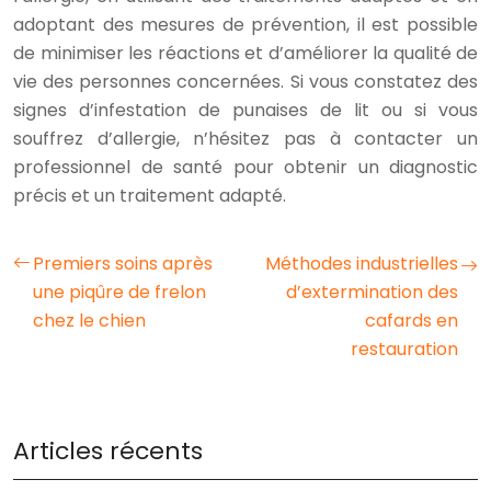
adoptant des mesures de prévention, il est possible
de minimiser les réactions et d’améliorer la qualité de
vie des personnes concernées. Si vous constatez des
signes d’infestation de punaises de lit ou si vous
souffrez d’allergie, n’hésitez pas à contacter un
professionnel de santé pour obtenir un diagnostic
précis et un traitement adapté.
Premiers soins après
Méthodes industrielles
une piqûre de frelon
d’extermination des
chez le chien
cafards en
restauration
Articles récents