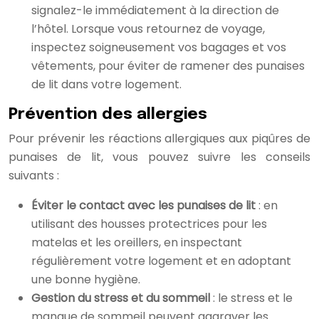
signalez-le immédiatement à la direction de
l’hôtel. Lorsque vous retournez de voyage,
inspectez soigneusement vos bagages et vos
vêtements, pour éviter de ramener des punaises
de lit dans votre logement.
Prévention des allergies
Pour prévenir les réactions allergiques aux piqûres de
punaises de lit, vous pouvez suivre les conseils
suivants :
Éviter le contact avec les punaises de lit
: en
utilisant des housses protectrices pour les
matelas et les oreillers, en inspectant
régulièrement votre logement et en adoptant
une bonne hygiène.
Gestion du stress et du sommeil
: le stress et le
manque de sommeil peuvent aggraver les