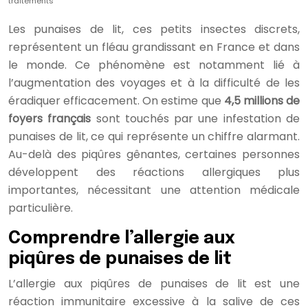
traitements
Les punaises de lit, ces petits insectes discrets,
représentent un fléau grandissant en France et dans
le monde. Ce phénomène est notamment lié à
l’augmentation des voyages et à la difficulté de les
éradiquer efficacement. On estime que
4,5 millions de
foyers français
sont touchés par une infestation de
punaises de lit, ce qui représente un chiffre alarmant.
Au-delà des piqûres gênantes, certaines personnes
développent des réactions allergiques plus
importantes, nécessitant une attention médicale
particulière.
Comprendre l’allergie aux
piqûres de punaises de lit
L’allergie aux piqûres de punaises de lit est une
réaction immunitaire excessive à la salive de ces