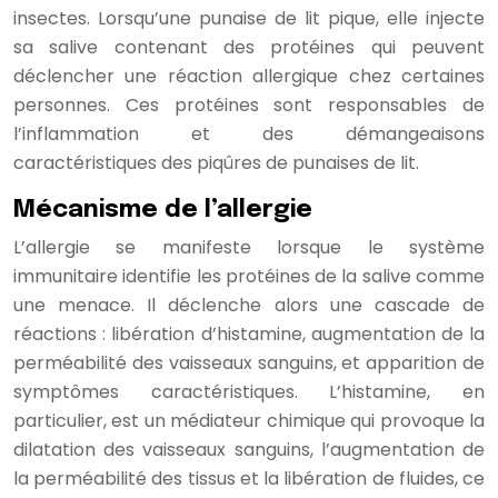
insectes. Lorsqu’une punaise de lit pique, elle injecte
sa salive contenant des protéines qui peuvent
déclencher une réaction allergique chez certaines
personnes. Ces protéines sont responsables de
l’inflammation et des démangeaisons
caractéristiques des piqûres de punaises de lit.
Mécanisme de l’allergie
L’allergie se manifeste lorsque le système
immunitaire identifie les protéines de la salive comme
une menace. Il déclenche alors une cascade de
réactions : libération d’histamine, augmentation de la
perméabilité des vaisseaux sanguins, et apparition de
symptômes caractéristiques. L’histamine, en
particulier, est un médiateur chimique qui provoque la
dilatation des vaisseaux sanguins, l’augmentation de
la perméabilité des tissus et la libération de fluides, ce