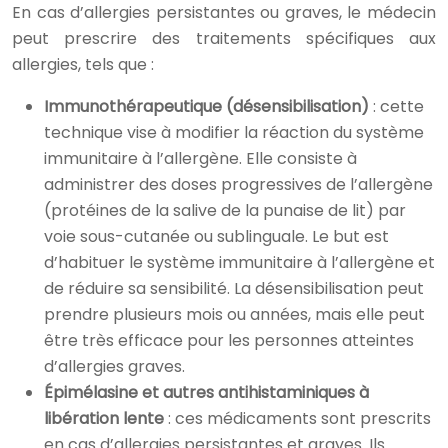
En cas d’allergies persistantes ou graves, le médecin
peut prescrire des traitements spécifiques aux
allergies, tels que :
Immunothérapeutique (désensibilisation)
: cette
technique vise à modifier la réaction du système
immunitaire à l’allergène. Elle consiste à
administrer des doses progressives de l’allergène
(protéines de la salive de la punaise de lit) par
voie sous-cutanée ou sublinguale. Le but est
d’habituer le système immunitaire à l’allergène et
de réduire sa sensibilité. La désensibilisation peut
prendre plusieurs mois ou années, mais elle peut
être très efficace pour les personnes atteintes
d’allergies graves.
Épimélasine et autres antihistaminiques à
libération lente
: ces médicaments sont prescrits
en cas d’allergies persistantes et graves. Ils