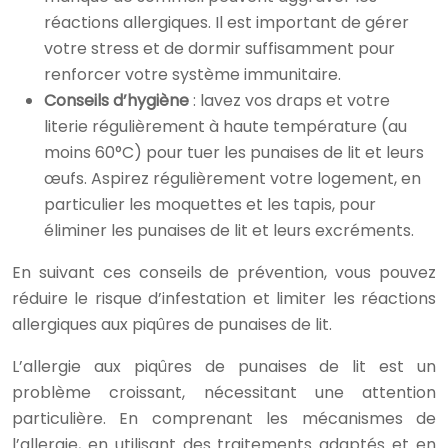
réactions allergiques. Il est important de gérer
votre stress et de dormir suffisamment pour
renforcer votre système immunitaire.
Conseils d’hygiène
: lavez vos draps et votre
literie régulièrement à haute température (au
moins 60°C) pour tuer les punaises de lit et leurs
œufs. Aspirez régulièrement votre logement, en
particulier les moquettes et les tapis, pour
éliminer les punaises de lit et leurs excréments.
En suivant ces conseils de prévention, vous pouvez
réduire le risque d’infestation et limiter les réactions
allergiques aux piqûres de punaises de lit.
L’allergie aux piqûres de punaises de lit est un
problème croissant, nécessitant une attention
particulière. En comprenant les mécanismes de
l’allergie, en utilisant des traitements adaptés et en