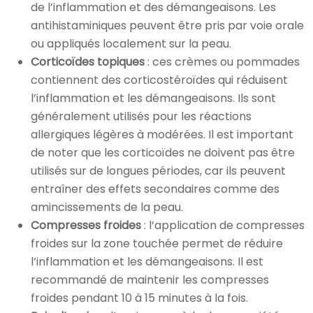
de l’inflammation et des démangeaisons. Les
antihistaminiques peuvent être pris par voie orale
ou appliqués localement sur la peau.
Corticoïdes topiques
: ces crèmes ou pommades
contiennent des corticostéroïdes qui réduisent
l’inflammation et les démangeaisons. Ils sont
généralement utilisés pour les réactions
allergiques légères à modérées. Il est important
de noter que les corticoïdes ne doivent pas être
utilisés sur de longues périodes, car ils peuvent
entraîner des effets secondaires comme des
amincissements de la peau.
Compresses froides
: l’application de compresses
froides sur la zone touchée permet de réduire
l’inflammation et les démangeaisons. Il est
recommandé de maintenir les compresses
froides pendant 10 à 15 minutes à la fois.