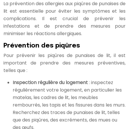
La prévention des allergies aux piqûres de punaises de
lit est essentielle pour éviter les symptômes et les
complications. Il est crucial de prévenir les
infestations et de prendre des mesures pour
minimiser les réactions allergiques.
Prévention des piqûres
Pour prévenir les piqûres de punaises de lit, il est
important de prendre des mesures préventives,
telles que :
Inspection régulière du logement
: inspectez
régulièrement votre logement, en particulier les
matelas, les cadres de lit, les meubles
rembourrés, les tapis et les fissures dans les murs.
Recherchez des traces de punaises de lit, telles
que des piqûres, des excréments, des mues ou
des œufs.