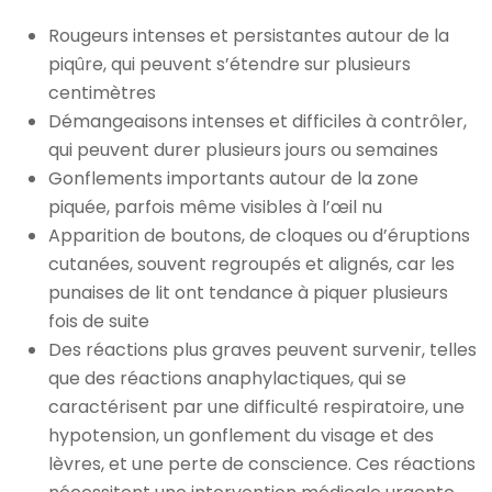
Rougeurs intenses et persistantes autour de la
piqûre, qui peuvent s’étendre sur plusieurs
centimètres
Démangeaisons intenses et difficiles à contrôler,
qui peuvent durer plusieurs jours ou semaines
Gonflements importants autour de la zone
piquée, parfois même visibles à l’œil nu
Apparition de boutons, de cloques ou d’éruptions
cutanées, souvent regroupés et alignés, car les
punaises de lit ont tendance à piquer plusieurs
fois de suite
Des réactions plus graves peuvent survenir, telles
que des réactions anaphylactiques, qui se
caractérisent par une difficulté respiratoire, une
hypotension, un gonflement du visage et des
lèvres, et une perte de conscience. Ces réactions