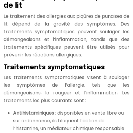
de lit
Le traitement des allergies aux piqûres de punaises de
lit dépend de la gravité des symptômes. Des
traitements symptomatiques peuvent soulager les
démangeaisons et l’inflammation, tandis que des
traitements spécifiques peuvent être utilisés pour
prévenir les réactions allergiques.
Traitements symptomatiques
Les traitements symptomatiques visent à soulager
les symptômes de l’allergie, tels que les
démangeaisons, la rougeur et l’inflammation. Les
traitements les plus courants sont :
Antihistaminiques
: disponibles en vente libre ou
sur ordonnance, ils bloquent l’action de
l’histamine, un médiateur chimique responsable