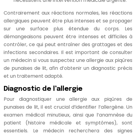
nécessitent une intervention médicale urgente.
Contrairement aux réactions normales, les réactions
allergiques peuvent être plus intenses et se propager
sur une surface plus étendue du corps. Les
démangeaisons peuvent être intenses et difficiles à
contrôler, ce qui peut entraîner des grattages et des
infections secondaires. Il est important de consulter
un médecin si vous suspectez une allergie aux piqûres
de punaises de lit, afin d’obtenir un diagnostic précis
et un traitement adapté.
Diagnostic de l’allergie
Pour diagnostiquer une allergie aux piqûres de
punaises de lit, il est crucial d’identifier l’allergène. Un
examen médical minutieux, ainsi que l’anamnèse du
patient (histoire médicale et symptômes), sont
essentiels. Le médecin recherchera des signes