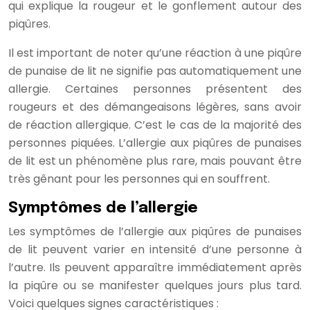
qui explique la rougeur et le gonflement autour des
piqûres.
Il est important de noter qu’une réaction à une piqûre
de punaise de lit ne signifie pas automatiquement une
allergie. Certaines personnes présentent des
rougeurs et des démangeaisons légères, sans avoir
de réaction allergique. C’est le cas de la majorité des
personnes piquées. L’allergie aux piqûres de punaises
de lit est un phénomène plus rare, mais pouvant être
très gênant pour les personnes qui en souffrent.
Symptômes de l’allergie
Les symptômes de l’allergie aux piqûres de punaises
de lit peuvent varier en intensité d’une personne à
l’autre. Ils peuvent apparaître immédiatement après
la piqûre ou se manifester quelques jours plus tard.
Voici quelques signes caractéristiques :