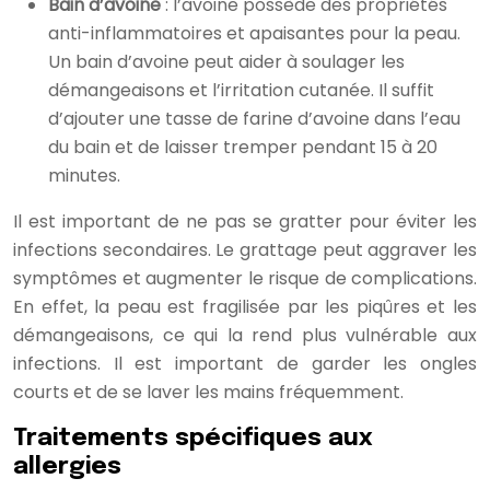
Bain d’avoine
: l’avoine possède des propriétés
anti-inflammatoires et apaisantes pour la peau.
Un bain d’avoine peut aider à soulager les
démangeaisons et l’irritation cutanée. Il suffit
d’ajouter une tasse de farine d’avoine dans l’eau
du bain et de laisser tremper pendant 15 à 20
minutes.
Il est important de ne pas se gratter pour éviter les
infections secondaires. Le grattage peut aggraver les
symptômes et augmenter le risque de complications.
En effet, la peau est fragilisée par les piqûres et les
démangeaisons, ce qui la rend plus vulnérable aux
infections. Il est important de garder les ongles
courts et de se laver les mains fréquemment.
Traitements spécifiques aux
allergies