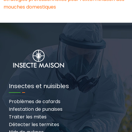
mouches domestiques
Insectes et nuisibles
Problèmes de cafards
Infestation de punaises
Traiter les mites
Détecter les termites