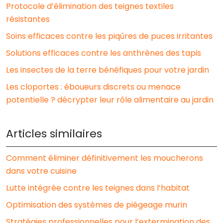
Protocole d’élimination des teignes textiles
résistantes
Soins efficaces contre les piqûres de puces irritantes
Solutions efficaces contre les anthrènes des tapis
Les insectes de la terre bénéfiques pour votre jardin
Les cloportes : éboueurs discrets ou menace
potentielle ? décrypter leur rôle alimentaire au jardin
Articles similaires
Comment éliminer définitivement les moucherons
dans votre cuisine
Lutte intégrée contre les teignes dans l’habitat
Optimisation des systèmes de piégeage murin
Stratégies professionnelles pour l’extermination des