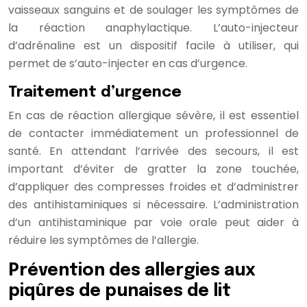
vaisseaux sanguins et de soulager les symptômes de
la réaction anaphylactique. L’auto-injecteur
d’adrénaline est un dispositif facile à utiliser, qui
permet de s’auto-injecter en cas d’urgence.
Traitement d’urgence
En cas de réaction allergique sévère, il est essentiel
de contacter immédiatement un professionnel de
santé. En attendant l’arrivée des secours, il est
important d’éviter de gratter la zone touchée,
d’appliquer des compresses froides et d’administrer
des antihistaminiques si nécessaire. L’administration
d’un antihistaminique par voie orale peut aider à
réduire les symptômes de l’allergie.
Prévention des allergies aux
piqûres de punaises de lit