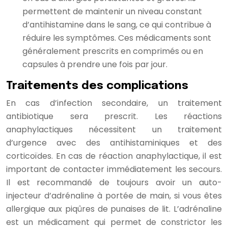
permettent de maintenir un niveau constant
d’antihistamine dans le sang, ce qui contribue à
réduire les symptômes. Ces médicaments sont
généralement prescrits en comprimés ou en
capsules à prendre une fois par jour.
Traitements des complications
En cas d’infection secondaire, un traitement
antibiotique sera prescrit. Les réactions
anaphylactiques nécessitent un traitement
d’urgence avec des antihistaminiques et des
corticoïdes. En cas de réaction anaphylactique, il est
important de contacter immédiatement les secours.
Il est recommandé de toujours avoir un auto-
injecteur d’adrénaline à portée de main, si vous êtes
allergique aux piqûres de punaises de lit. L’adrénaline
est un médicament qui permet de constrictor les