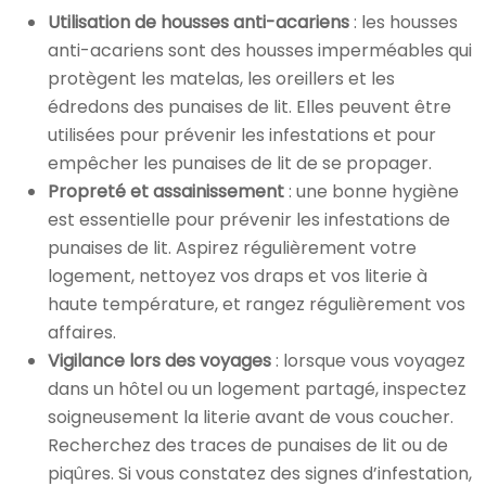
Utilisation de housses anti-acariens
: les housses
anti-acariens sont des housses imperméables qui
protègent les matelas, les oreillers et les
édredons des punaises de lit. Elles peuvent être
utilisées pour prévenir les infestations et pour
empêcher les punaises de lit de se propager.
Propreté et assainissement
: une bonne hygiène
est essentielle pour prévenir les infestations de
punaises de lit. Aspirez régulièrement votre
logement, nettoyez vos draps et vos literie à
haute température, et rangez régulièrement vos
affaires.
Vigilance lors des voyages
: lorsque vous voyagez
dans un hôtel ou un logement partagé, inspectez
soigneusement la literie avant de vous coucher.
Recherchez des traces de punaises de lit ou de
piqûres. Si vous constatez des signes d’infestation,