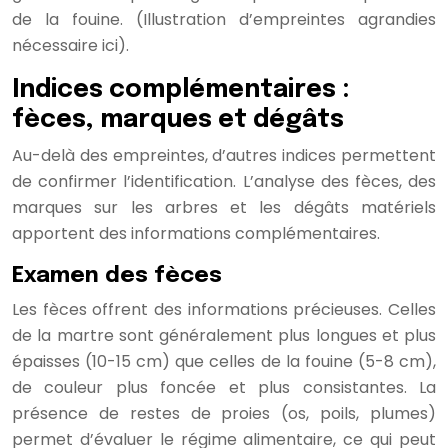
de la fouine. (Illustration d’empreintes agrandies
nécessaire ici).
Indices complémentaires :
fèces, marques et dégâts
Au-delà des empreintes, d’autres indices permettent
de confirmer l’identification. L’analyse des fèces, des
marques sur les arbres et les dégâts matériels
apportent des informations complémentaires.
Examen des fèces
Les fèces offrent des informations précieuses. Celles
de la martre sont généralement plus longues et plus
épaisses (10-15 cm) que celles de la fouine (5-8 cm),
de couleur plus foncée et plus consistantes. La
présence de restes de proies (os, poils, plumes)
permet d’évaluer le régime alimentaire, ce qui peut