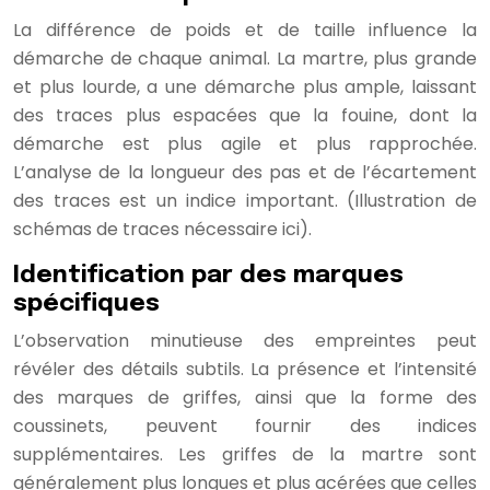
La différence de poids et de taille influence la
démarche de chaque animal. La martre, plus grande
et plus lourde, a une démarche plus ample, laissant
des traces plus espacées que la fouine, dont la
démarche est plus agile et plus rapprochée.
L’analyse de la longueur des pas et de l’écartement
des traces est un indice important. (Illustration de
schémas de traces nécessaire ici).
Identification par des marques
spécifiques
L’observation minutieuse des empreintes peut
révéler des détails subtils. La présence et l’intensité
des marques de griffes, ainsi que la forme des
coussinets, peuvent fournir des indices
supplémentaires. Les griffes de la martre sont
généralement plus longues et plus acérées que celles