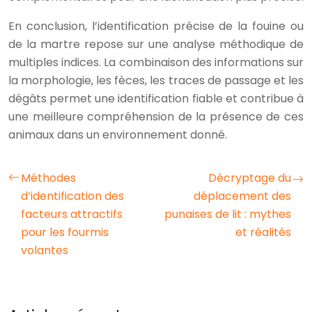
En conclusion, l’identification précise de la fouine ou
de la martre repose sur une analyse méthodique de
multiples indices. La combinaison des informations sur
la morphologie, les fèces, les traces de passage et les
dégâts permet une identification fiable et contribue à
une meilleure compréhension de la présence de ces
animaux dans un environnement donné.
Méthodes
Décryptage du
d’identification des
déplacement des
facteurs attractifs
punaises de lit : mythes
pour les fourmis
et réalités
volantes