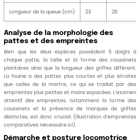
Longueur de la queue (cm)
23
28
Analyse de la morphologie des
pattes et des empreintes
Bien que les deux espèces possèdent 5 doigts à
chaque patte, la taille et la forme des coussinets
plantaires ainsi que la longueur des griffes diffèrent.
La fouine a des pattes plus courtes et plus étroites
que celles de la martre, ce qui se traduit par des
empreintes plus petites et moins espacées. L’examen
attentif des empreintes, notamment la forme des
coussinets et la présence de marques de griffes
distinctes, est donc crucial. (Illustration d’empreintes
comparatives nécessaire ici).
Démarche et posture locomotrice