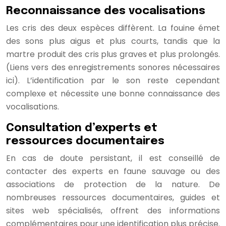
Reconnaissance des vocalisations
Les cris des deux espèces diffèrent. La fouine émet
des sons plus aigus et plus courts, tandis que la
martre produit des cris plus graves et plus prolongés.
(Liens vers des enregistrements sonores nécessaires
ici). L’identification par le son reste cependant
complexe et nécessite une bonne connaissance des
vocalisations.
Consultation d’experts et
ressources documentaires
En cas de doute persistant, il est conseillé de
contacter des experts en faune sauvage ou des
associations de protection de la nature. De
nombreuses ressources documentaires, guides et
sites web spécialisés, offrent des informations
complémentaires pour une identification plus précise.