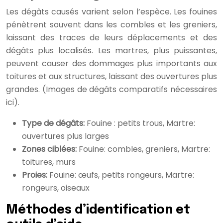
Les dégâts causés varient selon l’espèce. Les fouines
pénètrent souvent dans les combles et les greniers,
laissant des traces de leurs déplacements et des
dégâts plus localisés. Les martres, plus puissantes,
peuvent causer des dommages plus importants aux
toitures et aux structures, laissant des ouvertures plus
grandes. (Images de dégâts comparatifs nécessaires
ici).
Type de dégâts:
Fouine : petits trous, Martre:
ouvertures plus larges
Zones ciblées:
Fouine: combles, greniers, Martre:
toitures, murs
Proies:
Fouine: œufs, petits rongeurs, Martre:
rongeurs, oiseaux
Méthodes d’identification et