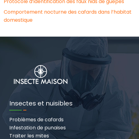
Protocole d’identification des faux nids de guêpes
Comportement nocturne des cafards dans l’habitat
domestique
Insectes et nuisibles
Problèmes de cafards
Infestation de punaises
Traiter les mites