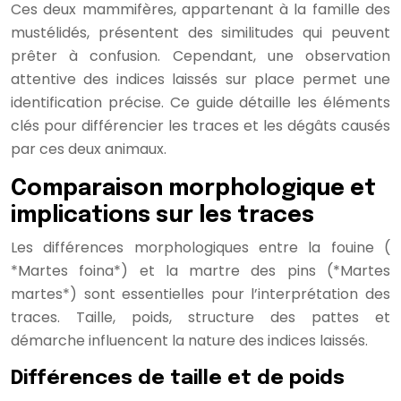
Ces deux mammifères, appartenant à la famille des
mustélidés, présentent des similitudes qui peuvent
prêter à confusion. Cependant, une observation
attentive des indices laissés sur place permet une
identification précise. Ce guide détaille les éléments
clés pour différencier les traces et les dégâts causés
par ces deux animaux.
Comparaison morphologique et
implications sur les traces
Les différences morphologiques entre la fouine (
*Martes foina*) et la martre des pins (*Martes
martes*) sont essentielles pour l’interprétation des
traces. Taille, poids, structure des pattes et
démarche influencent la nature des indices laissés.
Différences de taille et de poids