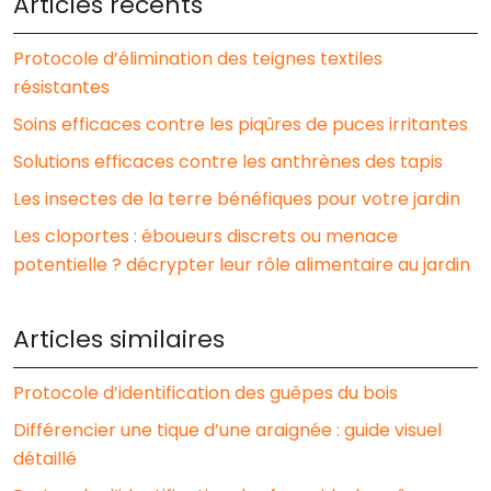
Articles récents
Protocole d’élimination des teignes textiles
résistantes
Soins efficaces contre les piqûres de puces irritantes
Solutions efficaces contre les anthrènes des tapis
Les insectes de la terre bénéfiques pour votre jardin
Les cloportes : éboueurs discrets ou menace
potentielle ? décrypter leur rôle alimentaire au jardin
Articles similaires
Protocole d’identification des guêpes du bois
Différencier une tique d’une araignée : guide visuel
détaillé