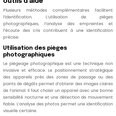
outils d’aide
Plusieurs méthodes complémentaires facilitent
l’identification. L’utilisation de pièges
photographiques, l’analyse des empreintes et
l’écoute des cris contribuent à une identification
précise.
Utilisation des pièges
photographiques
Le piégeage photographique est une technique non
invasive et efficace. Le positionnement stratégique
des appareils près des zones de passage ou des
points de dégâts permet d’obtenir des images claires
de l’animal. Il faut choisir un appareil avec une bonne
sensibilité nocturne et une détection de mouvement
fiable. L’analyse des photos permet une identification
visuelle certaine.