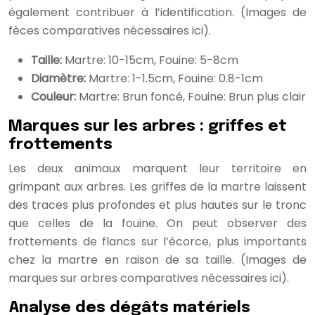
également contribuer à l’identification. (Images de
fèces comparatives nécessaires ici).
Taille:
Martre: 10-15cm, Fouine: 5-8cm
Diamètre:
Martre: 1-1.5cm, Fouine: 0.8-1cm
Couleur:
Martre: Brun foncé, Fouine: Brun plus clair
Marques sur les arbres : griffes et
frottements
Les deux animaux marquent leur territoire en
grimpant aux arbres. Les griffes de la martre laissent
des traces plus profondes et plus hautes sur le tronc
que celles de la fouine. On peut observer des
frottements de flancs sur l’écorce, plus importants
chez la martre en raison de sa taille. (Images de
marques sur arbres comparatives nécessaires ici).
Analyse des dégâts matériels